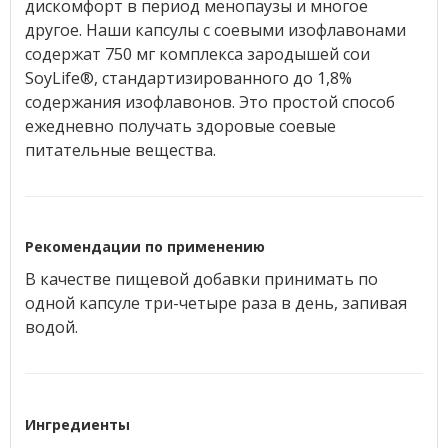
дискомфорт в период менопаузы и многое
другое. Наши капсулы с соевыми изофлавонами
содержат 750 мг комплекса зародышей сои
SoyLife®, стандартизированного до 1,8%
содержания изофлавонов. Это простой способ
ежедневно получать здоровые соевые
питательные вещества.
Рекомендации по применению
В качестве пищевой добавки принимать по
одной капсуле три-четыре раза в день, запивая
водой.
Ингредиенты