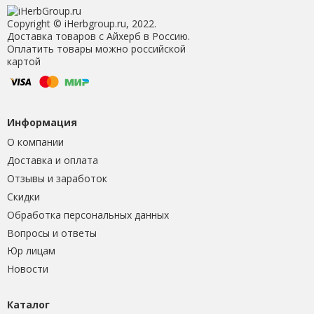
Copyright © iHerbgroup.ru, 2022.
Доставка товаров с Айхерб в Россию.
Оплатить товары можно российской
картой
Информация
О компании
Доставка и оплата
Отзывы и заработок
Скидки
Обработка персональных данных
Вопросы и ответы
Юр лицам
Новости
Каталог