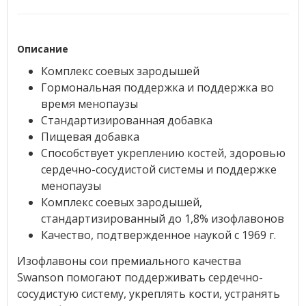
Описание
Комплекс соевых зародышей
Гормональная поддержка и поддержка во
время менопаузы
Стандартизированная добавка
Пищевая добавка
Способствует укреплению костей, здоровью
сердечно-сосудистой системы и поддержке
менопаузы
Комплекс соевых зародышей,
стандартизированный до 1,8% изофлавонов
Качество, подтвержденное наукой с 1969 г.
Изофлавоны сои премиального качества
Swanson помогают поддерживать сердечно-
сосудистую систему, укреплять кости, устранять