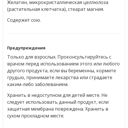
Желатин, микрокристаллическая целлюлоза
(растительная клетчатка), стеарат магния.
Содержит сою.
Предупреждения
Только для взрослых. Проконсультируйтесь с
врачом перед использованием этого или любого
другого продукта, если вы беременны, кормите
грудью, принимаете лекарства или страдаете
каким-либо заболеванием.
Хранить в недоступном для детей месте. Не
следует использовать данный продукт, если
защитная мембрана повреждена. Хранить в
сухом прохладном месте.