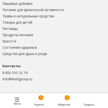
Пищевые добавки
Питание для физической активности
Травы и натуральные средства
Товары для детей
Питомцы
Продукты питания
Красота
Состояния здоровья
Средства для душа и ухода
Контакты
8 800 555 32 74
info@iherbgroup.ru
0
0
Меню
Корзина
Избранное
Профиль