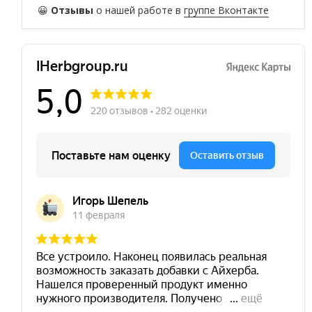
😀
Отзывы
о нашей работе в
группе Вконтакте