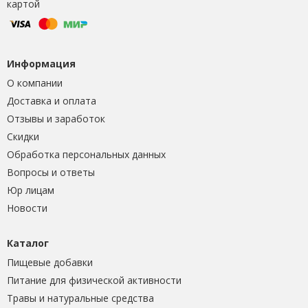
картой
Информация
О компании
Доставка и оплата
Отзывы и заработок
Скидки
Обработка персональных данных
Вопросы и ответы
Юр лицам
Новости
Каталог
Пищевые добавки
Питание для физической активности
Травы и натуральные средства