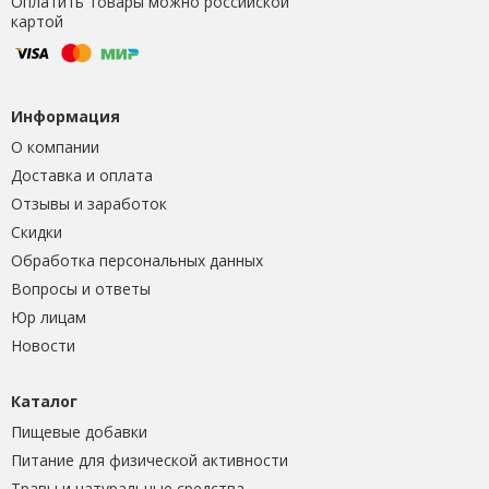
Оплатить товары можно российской
картой
Информация
О компании
Доставка и оплата
Отзывы и заработок
Скидки
Обработка персональных данных
Вопросы и ответы
Юр лицам
Новости
Каталог
Пищевые добавки
Питание для физической активности
Травы и натуральные средства