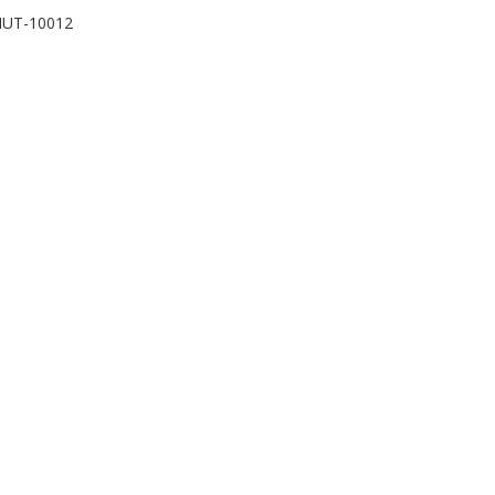
UT-10012