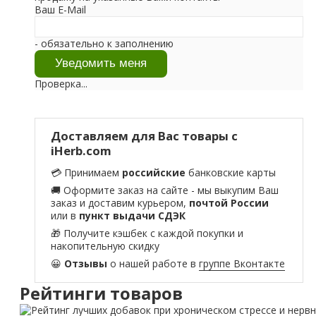
Ваш E-Mail
- обязательно к заполнению
Проверка...
Доставляем для Вас товары с
iHerb.com
💳 Принимаем
российские
банковские карты
🚚 Оформите заказ на сайте - мы выкупим Ваш
заказ и доставим курьером,
почтой России
или в
пункт выдачи СДЭК
🎁 Получите кэшбек с каждой покупки и
накопительную скидку
😀
Отзывы
о нашей работе в
группе Вконтакте
Рейтинги товаров