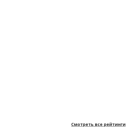
Смотреть все рейтинги