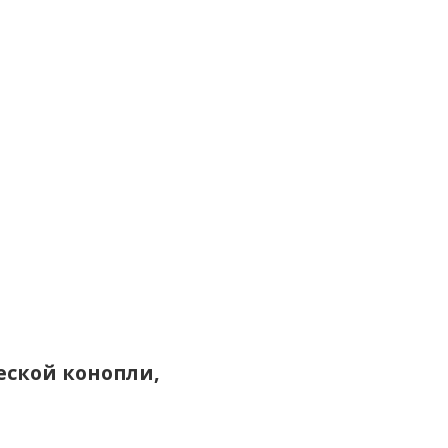
еской конопли,