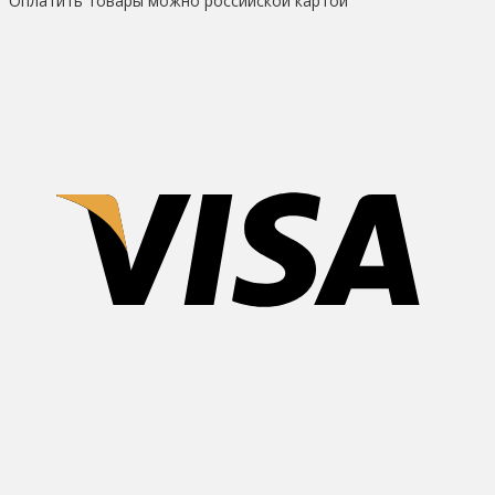
Оплатить товары можно российской картой