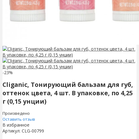
-23%
Cliganic, Тонирующий бальзам для губ,
оттенок цвета, 4 шт. В упаковке, по 4,25
г (0,15 унции)
Произведено
Оставить отзыв
В избранное
Артикул:
CLG-00799