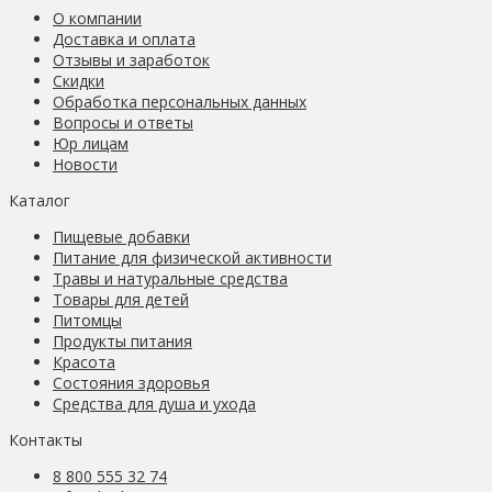
О компании
Доставка и оплата
Отзывы и заработок
Скидки
Обработка персональных данных
Вопросы и ответы
Юр лицам
Новости
Каталог
Пищевые добавки
Питание для физической активности
Травы и натуральные средства
Товары для детей
Питомцы
Продукты питания
Красота
Состояния здоровья
Средства для душа и ухода
Контакты
8 800 555 32 74