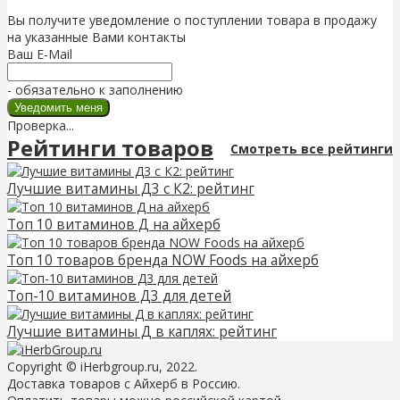
Вы получите уведомление о поступлении товара в продажу
на указанные Вами контакты
Ваш E-Mail
- обязательно к заполнению
Проверка...
Рейтинги товаров
Смотреть все рейтинги
Лучшие витамины Д3 с К2: рейтинг
Топ 10 витаминов Д на айхерб
Топ 10 товаров бренда NOW Foods на айхерб
Топ-10 витаминов Д3 для детей
Лучшие витамины Д в каплях: рейтинг
Copyright © iHerbgroup.ru, 2022.
Доставка товаров с Айхерб в Россию.