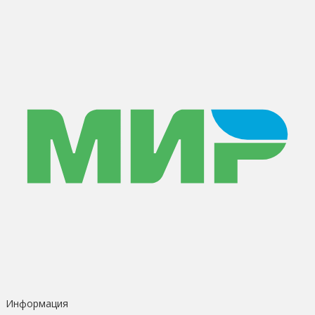
Информация