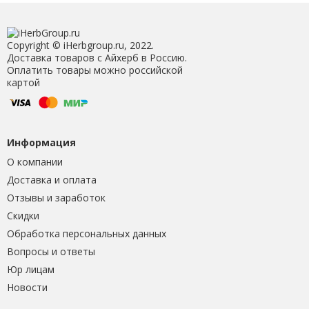
Copyright © iHerbgroup.ru, 2022.
Доставка товаров с Айхерб в Россию.
Оплатить товары можно российской
картой
Информация
О компании
Доставка и оплата
Отзывы и заработок
Скидки
Обработка персональных данных
Вопросы и ответы
Юр лицам
Новости