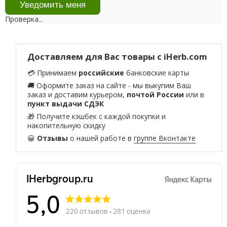
Проверка...
Доставляем для Вас товары с iHerb.com
💳 Принимаем
российские
банковские карты
🚚 Оформите заказ на сайте - мы выкупим Ваш
заказ и доставим курьером,
почтой России
или в
пункт выдачи СДЭК
🎁 Получите кэшбек с каждой покупки и
накопительную скидку
😀
Отзывы
о нашей работе в
группе Вконтакте