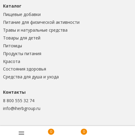
Каталог
Пищевые добавки
Питание для физической активности
Травы и натуральные средства
Товары для детей
Питомцы
Продукты питания
Красота
Состояния здоровья
Средства для душа и ухода
Контакты
8 800 555 32 74
info@iherbgroup.ru
0
0