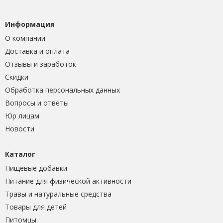
Информация
О компании
Доставка и оплата
Отзывы и заработок
Скидки
Обработка персональных данных
Вопросы и ответы
Юр лицам
Новости
Каталог
Пищевые добавки
Питание для физической активности
Травы и натуральные средства
Товары для детей
Питомцы