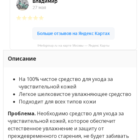
IHerbgroup.ru на карте Москвы — Яндекс Карты
Описание
На 100% чистое средство для ухода за
чувствительной кожей
Легкое шелковистое увлажняющее средство
Подходит для всех типов кожи
Проблема.
Необходимо средство для ухода за
чувствительной кожей, которое обеспечит
естественное увлажнение и защиту от
преждевременного старения, не будет забивать