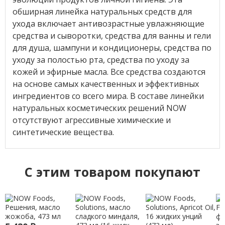
обширная линейка натуральных средств для
ухода включает антивозрастные увлажняющие
средства и сыворотки, средства для ванны и гели
для душа, шампуни и кондиционеры, средства по
уходу за полостью рта, средства по уходу за
кожей и эфирные масла. Все средства создаются
на основе самых качественных и эффективных
ингредиентов со всего мира. В составе линейки
натуральных косметических решений NOW
отсутствуют агрессивные химические и
синтетические вещества.
C этим товаром покупают