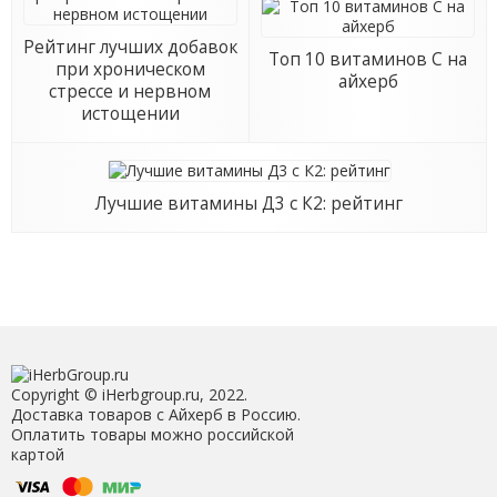
Рейтинг лучших добавок
Топ 10 витаминов С на
при хроническом
айхерб
стрессе и нервном
истощении
Лучшие витамины Д3 с К2: рейтинг
Copyright © iHerbgroup.ru, 2022.
Доставка товаров с Айхерб в Россию.
Оплатить товары можно российской
картой