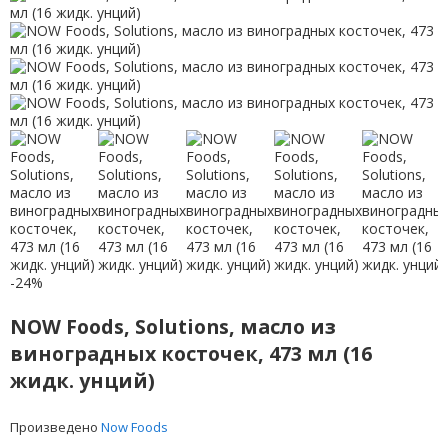
-24%
NOW Foods, Solutions, масло из
виноградных косточек, 473 мл (16
жидк. унций)
Произведено
Now Foods