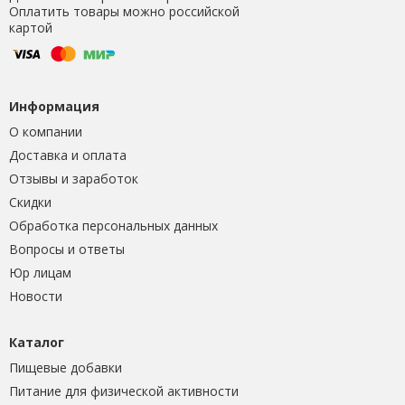
Оплатить товары можно российской
картой
Информация
О компании
Доставка и оплата
Отзывы и заработок
Скидки
Обработка персональных данных
Вопросы и ответы
Юр лицам
Новости
Каталог
Пищевые добавки
Питание для физической активности