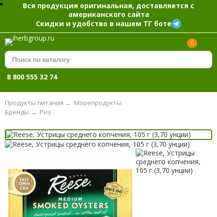
Вся продукция оригинальная, доставляется с
американского сайта
Скидки и удобство в нашем ТГ боте
0
8 800 555 32 74
Продукты питания
→
Морепродукты
Бренды
→
Риз