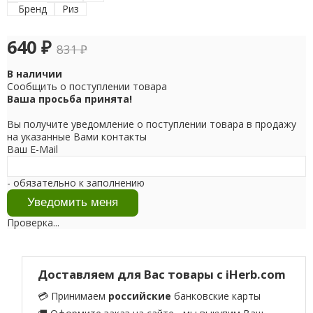
Бренд
Риз
640
₽
831
₽
В наличии
Сообщить о поступлении товара
Ваша просьба принята!
Вы получите уведомление о поступлении товара в продажу
на указанные Вами контакты
Ваш E-Mail
- обязательно к заполнению
Проверка...
Доставляем для Вас товары с iHerb.com
💳 Принимаем
российские
банковские карты