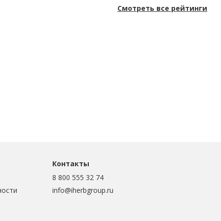
Смотреть все рейтинги
Контакты
8 800 555 32 74
ности
info@iherbgroup.ru