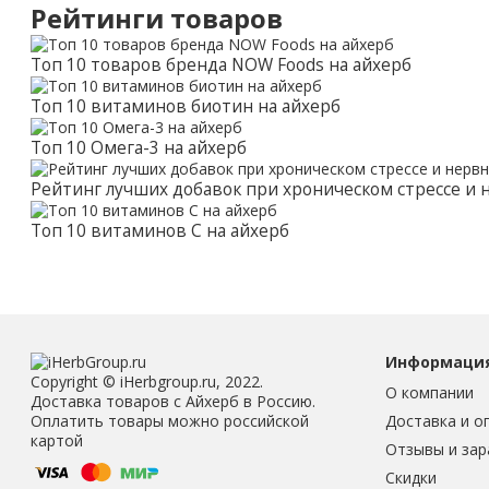
Рейтинги товаров
Топ 10 товаров бренда NOW Foods на айхерб
Топ 10 витаминов биотин на айхерб
Топ 10 Омега-3 на айхерб
Рейтинг лучших добавок при хроническом стрессе и
Топ 10 витаминов С на айхерб
Информаци
Copyright © iHerbgroup.ru, 2022.
О компании
Доставка товаров с Айхерб в Россию.
Доставка и о
Оплатить товары можно российской
картой
Отзывы и зар
Скидки