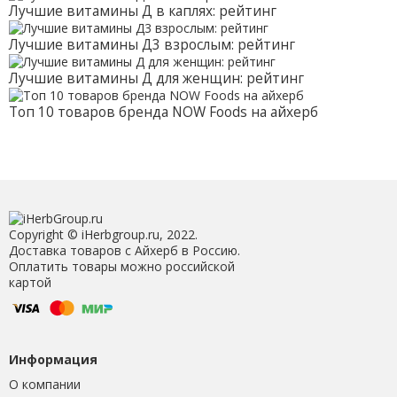
Лучшие витамины Д в каплях: рейтинг
Лучшие витамины Д3 взрослым: рейтинг
Лучшие витамины Д для женщин: рейтинг
Топ 10 товаров бренда NOW Foods на айхерб
Copyright © iHerbgroup.ru, 2022.
Доставка товаров с Айхерб в Россию.
Оплатить товары можно российской
картой
Информация
О компании