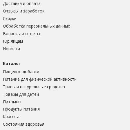
Доставка и оплата
Отзывы и заработок
Скидки
Обработка персональных данных
Вопросы и ответы
Юр лицам
Новости
Каталог
Пищевые добавки
Питание для физической активности
Травы и натуральные средства
Товары для детей
Питомцы
Продукты питания
Красота
Состояния здоровья