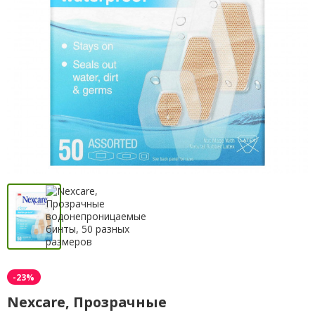
-23%
Nexcare, Прозрачные