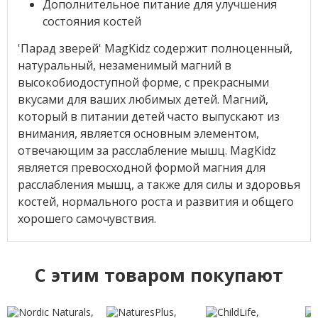
Дополнительное питание для улучшения
состояния костей
'Парад зверей' MagKidz содержит полноценный,
натуральный, незаменимый магний в
высокобиодоступной форме, с прекрасными
вкусами для ваших любимых детей. Магний,
который в питании детей часто выпускают из
внимания, является основным элементом,
отвечающим за расслабление мышц. MagKidz
является превосходной формой магния для
расслабления мышц, а также для силы и здоровья
костей, нормального роста и развития и общего
хорошего самочувствия.
C этим товаром покупают