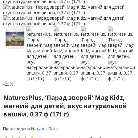
-23%
NaturesPlus, 'Парад зверей' Mag Kidz,
магний для детей, вкус натуральной
вишни, 0,37 ф (171 г)
Произведено
Натурес Плюс