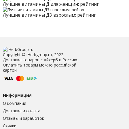
Лучшие витамины Д для женщин: рейтинг
Лучшие витамины Д3 взрослым: рейтинг
Copyright © iHerbgroup.ru, 2022.
Доставка товаров с Айхерб в Россию.
Оплатить товары можно российской
картой
Информация
О компании
Доставка и оплата
Отзывы и заработок
Скидки