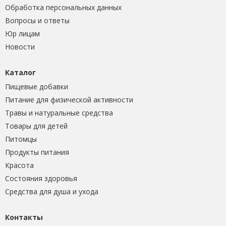
Обработка персональных данных
Вопросы и ответы
Юр лицам
Новости
Каталог
Пищевые добавки
Питание для физической активности
Травы и натуральные средства
Товары для детей
Питомцы
Продукты питания
Красота
Состояния здоровья
Средства для душа и ухода
Контакты