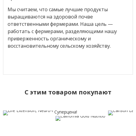
Мы считаем, что самые лучшие продукты
выращиваются на здоровой почве
ответственными фермерами. Наша цель —
работать с фермерами, разделяющими нашу
приверженность органическому и
восстановительному сельскому хозяйству.
C этим товаром покупают
Суперцена!