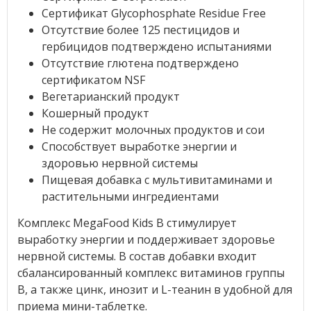
Сертификат Glycophosphate Residue Free
Отсутствие более 125 пестицидов и
гербицидов подтверждено испытаниями
Отсутствие глютена подтверждено
сертификатом NSF
Вегетарианский продукт
Кошерный продукт
Не содержит молочных продуктов и сои
Способствует выработке энергии и
здоровью нервной системы
Пищевая добавка с мультивитаминами и
растительными ингредиентами
Комплекс MegaFood Kids B стимулирует
выработку энергии и поддерживает здоровье
нервной системы. В состав добавки входит
сбалансированный комплекс витаминов группы
B, а также цинк, инозит и L-теанин в удобной для
приема мини-таблетке.