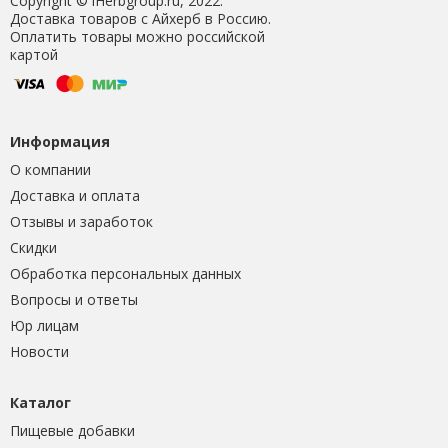
Copyright © iHerbgroup.ru, 2022.
Доставка товаров с Айхерб в Россию.
Оплатить товары можно российской
картой
Информация
О компании
Доставка и оплата
Отзывы и заработок
Скидки
Обработка персональных данных
Вопросы и ответы
Юр лицам
Новости
Каталог
Пищевые добавки