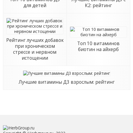
для детей
К2: рейтинг
Рейтинг лучших добавок
Топ 10 витаминов
при хроническом
биотин на айхерб
стрессе и нервном
истощении
Лучшие витамины Д3 взрослым: рейтинг