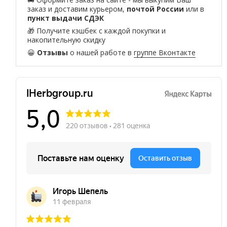
заказ и доставим курьером,
почтой России
или в
пункт выдачи СДЭК
🎁 Получите кэшбек с каждой покупки и
накопительную скидку
😀
Отзывы
о нашей работе в
группе Вконтакте