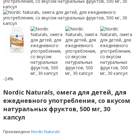
-24%
Nordic Naturals, омега для детей, для
ежедневного употребления, со вкусом
натуральных фруктов, 500 мг, 30
капсул
Произведено
Nordic Naturals