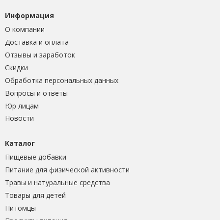
Информация
О компании
Доставка и оплата
Отзывы и заработок
Скидки
Обработка персональных данных
Вопросы и ответы
Юр лицам
Новости
Каталог
Пищевые добавки
Питание для физической активности
Травы и натуральные средства
Товары для детей
Питомцы