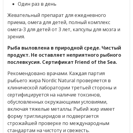
Один раз в день
Жевательный препарат для ежедневного
приема, омега для детей, полный комплекс
омега-3 для детей от 3 лет, капсулы для мозга и
зрения.
Рыба выловлена в природной среде. Чистый
продукт. Не оставляет неприятного рыбного
послевкусия. Сертификат Friend of the Sea.
Рекомендовано врачами. Каждая партия
рыбьего жира Nordic Natural проверяется в
клинической лаборатории третьей стороны и
сертифицируется на наличие токсинов,
обусловленных окружающими условиями,
включая тяжелые металлы. Рыбий жир имеет
форму триглицеридов и подвергается
строжайшей проверке по международным
стандартам на чистоту и свежесть.