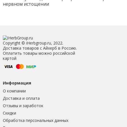
нервном истощении
Copyright © iHerbgroup.ru, 2022.
Доставка товаров с Айхерб в Россию.
Оплатить товары можно российской
картой
Информация
О компании
Доставка и оплата
Отзывы и заработок
Скидки
Обработка персональных данных