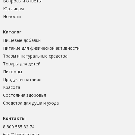
Вопросы и ответы
Юр лицам
Новости
Каталог
Пищевые добавки
Питание для физической активности
Травы и натуральные средства
Товары для детей
Питомцы
Продукты питания
Красота
Состояния здоровья
Средства для душа и ухода
Контакты
8 800 555 32 74
info@iherbgroup.ru