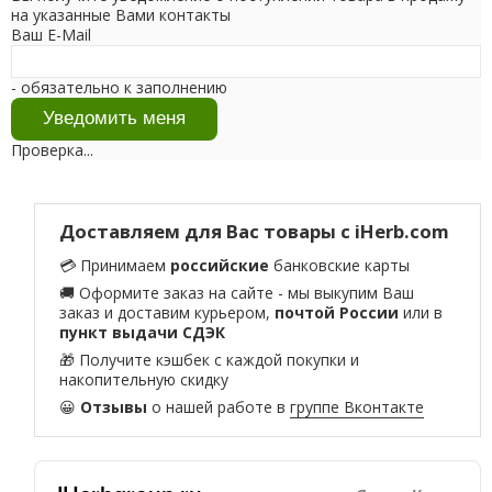
на указанные Вами контакты
Ваш E-Mail
- обязательно к заполнению
Проверка...
Доставляем для Вас товары с iHerb.com
💳 Принимаем
российские
банковские карты
🚚 Оформите заказ на сайте - мы выкупим Ваш
заказ и доставим курьером,
почтой России
или в
пункт выдачи СДЭК
🎁 Получите кэшбек с каждой покупки и
накопительную скидку
😀
Отзывы
о нашей работе в
группе Вконтакте