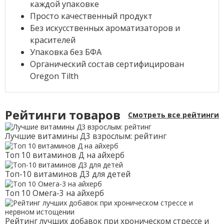
каждой упаковке
Просто качественный продукт
Без искусственных ароматизаторов и
красителей
Упаковка без БФА
Органический состав сертифицирован
Oregon Tilth
Рейтинги товаров
Смотреть все рейтинги
Лучшие витамины Д3 взрослым: рейтинг
Топ 10 витаминов Д на айхерб
Топ-10 витаминов Д3 для детей
Топ 10 Омега-3 на айхерб
Рейтинг лучших добавок при хроническом стрессе и