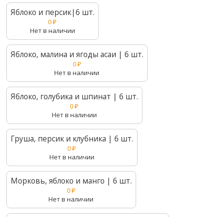
Яблоко и персик|6 шт.
0
₽
Нет в наличии
Яблоко, малина и ягоды асаи | 6 шт.
0
₽
Нет в наличии
Яблоко, голубика и шпинат | 6 шт.
0
₽
Нет в наличии
Груша, персик и клубника | 6 шт.
0
₽
Нет в наличии
Морковь, яблоко и манго | 6 шт.
0
₽
Нет в наличии