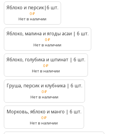
Яблоко и персик|6 шт.
0
₽
Нет в наличии
Яблоко, малина и ягоды асаи | 6 шт.
0
₽
Нет в наличии
Яблоко, голубика и шпинат | 6 шт.
0
₽
Нет в наличии
Груша, персик и клубника | 6 шт.
0
₽
Нет в наличии
Морковь, яблоко и манго | 6 шт.
0
₽
Нет в наличии