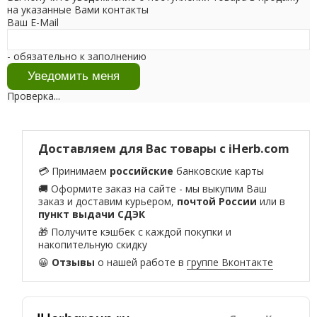
на указанные Вами контакты
Ваш E-Mail
- обязательно к заполнению
Проверка...
Доставляем для Вас товары с iHerb.com
💳 Принимаем
российские
банковские карты
🚚 Оформите заказ на сайте - мы выкупим Ваш
заказ и доставим курьером,
почтой России
или в
пункт выдачи СДЭК
🎁 Получите кэшбек с каждой покупки и
накопительную скидку
😀
Отзывы
о нашей работе в
группе Вконтакте