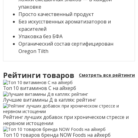
упаковке
Просто качественный продукт
Без искусственных ароматизаторов и
красителей
Упаковка без БФА
Органический состав сертифицирован
Oregon Tilth
Рейтинги товаров
Смотреть все рейтинги
Топ 10 витаминов С на айхерб
Лучшие витамины Д в каплях: рейтинг
Рейтинг лучших добавок при хроническом стрессе и
нервном истощении
Топ 10 товаров бренда NOW Foods на айхерб