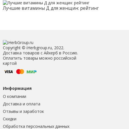
Лучшие витамины Д для женщин: рейтинг
Copyright © iHerbgroup.ru, 2022.
Доставка товаров с Айхерб в Россию.
Оплатить товары можно российской
картой
Информация
О компании
Доставка и оплата
Отзывы и заработок
Скидки
Обработка персональных данных