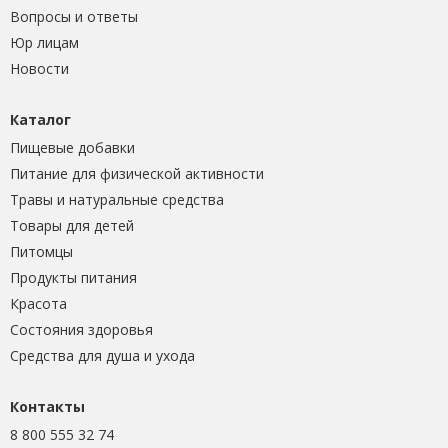
Вопросы и ответы
Юр лицам
Новости
Каталог
Пищевые добавки
Питание для физической активности
Травы и натуральные средства
Товары для детей
Питомцы
Продукты питания
Красота
Состояния здоровья
Средства для душа и ухода
Контакты
8 800 555 32 74