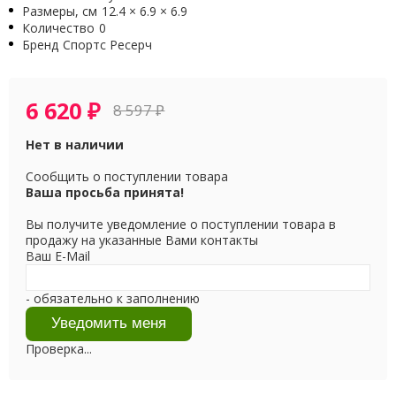
Размеры, см
12.4 × 6.9 × 6.9
Количество
0
Бренд
Спортс Ресерч
6 620
₽
8 597
₽
Нет в наличии
Сообщить о поступлении товара
Ваша просьба принята!
Вы получите уведомление о поступлении товара в
продажу на указанные Вами контакты
Ваш E-Mail
- обязательно к заполнению
Проверка...