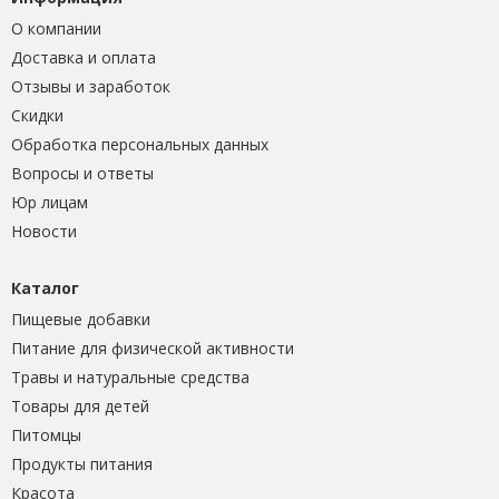
О компании
Доставка и оплата
Отзывы и заработок
Скидки
Обработка персональных данных
Вопросы и ответы
Юр лицам
Новости
Каталог
Пищевые добавки
Питание для физической активности
Травы и натуральные средства
Товары для детей
Питомцы
Продукты питания
Красота