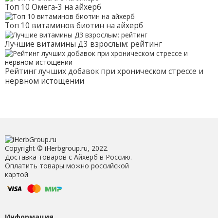
Топ 10 Омега-3 на айхерб
Топ 10 витаминов биотин на айхерб
Лучшие витамины Д3 взрослым: рейтинг
Рейтинг лучших добавок при хроническом стрессе и
нервном истощении
Copyright © iHerbgroup.ru, 2022.
Доставка товаров с Айхерб в Россию.
Оплатить товары можно российской
картой
Информация