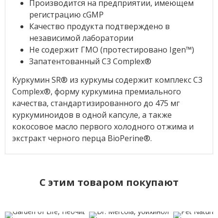
Производится на предприятии, имеющем
регистрацию cGMP
Качество продукта подтверждено в
независимой лаборатории
Не содержит ГМО (протестировано Igen™)
Запатентованный C3 Complex®
Куркумин SR® из куркумы содержит комплекс C3
Complex®, форму куркумина премиального
качества, стандартизированного до 475 мг
куркуминоидов в одной капсуле, а также
кокосовое масло первого холодного отжима и
экстракт черного перца BioPerine®.
C этим товаром покупают