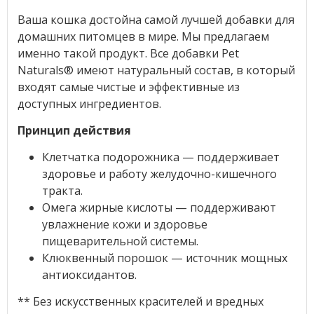
Ваша кошка достойна самой лучшей добавки для
домашних питомцев в мире. Мы предлагаем
именно такой продукт. Все добавки Pet
Naturals® имеют натуральный состав, в который
входят самые чистые и эффективные из
доступных ингредиентов.
Принцип действия
Клетчатка подорожника — поддерживает
здоровье и работу желудочно-кишечного
тракта.
Омега жирные кислоты — поддерживают
увлажнение кожи и здоровье
пищеварительной системы.
Клюквенный порошок — источник мощных
антиоксидантов.
** Без искусственных красителей и вредных