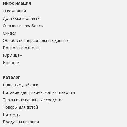
Информация
О компании
Доставка и оплата
Отзывы и заработок
Скидки
Обработка персональных данных
Вопросы и ответы
Юр лицам
Новости
Каталог
Пищевые добавки
Питание для физической активности
Травы и натуральные средства
Товары для детей
Питомцы
Продукты питания