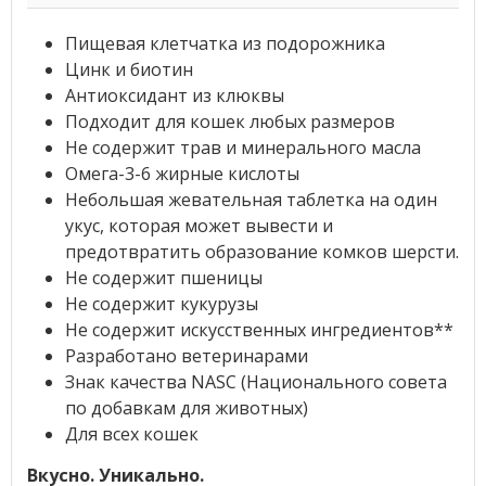
Пищевая клетчатка из подорожника
Цинк и биотин
Антиоксидант из клюквы
Подходит для кошек любых размеров
Не содержит трав и минерального масла
Омега-3-6 жирные кислоты
Небольшая жевательная таблетка на один
укус, которая может вывести и
предотвратить образование комков шерсти.
Не содержит пшеницы
Не содержит кукурузы
Не содержит искусственных ингредиентов**
Разработано ветеринарами
Знак качества NASC (Национального совета
по добавкам для животных)
Для всех кошек
Вкусно. Уникально.