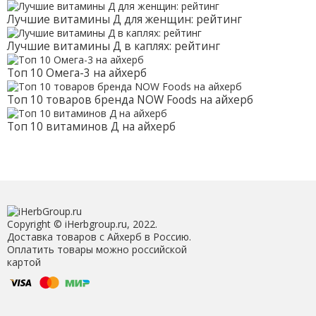
унции)
унции (37.5 г)
Лучшие витамины Д для женщин: рейтинг
Лучшие витамины Д в каплях: рейтинг
Топ 10 Омега-3 на айхерб
Топ 10 товаров бренда NOW Foods на айхерб
Топ 10 витаминов Д на айхерб
Copyright © iHerbgroup.ru, 2022.
Доставка товаров с Айхерб в Россию.
Оплатить товары можно российской
картой