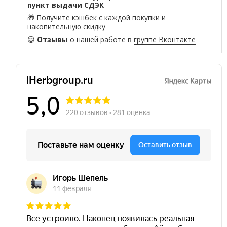
пункт выдачи СДЭК
🎁 Получите кэшбек с каждой покупки и
накопительную скидку
😀
Отзывы
о нашей работе в
группе Вконтакте