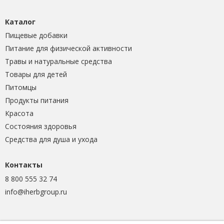
Каталог
Пищевые добавки
Питание для физической активности
Травы и натуральные средства
Товары для детей
Питомцы
Продукты питания
Красота
Состояния здоровья
Средства для душа и ухода
Контакты
8 800 555 32 74
info@iherbgroup.ru