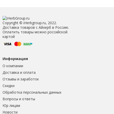
Copyright © iHerbgroup.ru, 2022.
Доставка товаров с Айхерб в Россию.
Оплатить товары можно российской
картой
Информация
О компании
Доставка и оплата
Отзывы и заработок
Скидки
Обработка персональных данных
Вопросы и ответы
Юр лицам
Новости