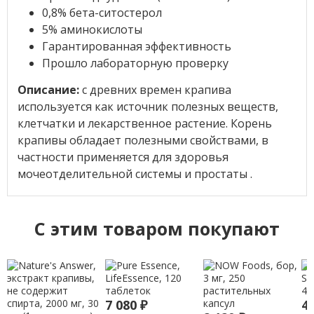
0,8% бета-ситостерол
5% аминокислоты
Гарантированная эффективность
Прошло лабораторную проверку
Описание:
с древних времен крапива
используется как источник полезных веществ,
клетчатки и лекарственное растение. Корень
крапивы обладает полезными свойствами, в
частности применяется для здоровья
мочеотделительной системы и простаты .
C этим товаром покупают
7 080
₽
4