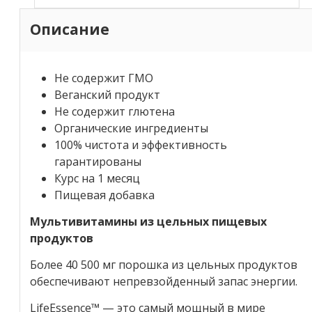
Описание
Не содержит ГМО
Веганский продукт
Не содержит глютена
Органические ингредиенты
100% чистота и эффективность
гарантированы
Курс на 1 месяц
Пищевая добавка
Мультивитамины из цельных пищевых
продуктов
Более 40 500 мг порошка из цельных продуктов
обеспечивают непревзойденный запас энергии.
LifeEssence™ — это самый мощный в мире