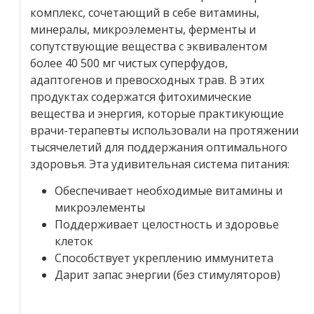
комплекс, сочетающий в себе витамины,
минералы, микроэлементы, ферменты и
сопутствующие вещества с эквивалентом
более 40 500 мг чистых суперфудов,
адаптогенов и превосходных трав. В этих
продуктах содержатся фитохимические
вещества и энергия, которые практикующие
врачи-терапевты использовали на протяжении
тысячелетий для поддержания оптимального
здоровья. Эта удивительная система питания:
Обеспечивает необходимые витамины и
микроэлементы
Поддерживает целостность и здоровье
клеток
Способствует укреплению иммунитета
Дарит запас энергии (без стимуляторов)