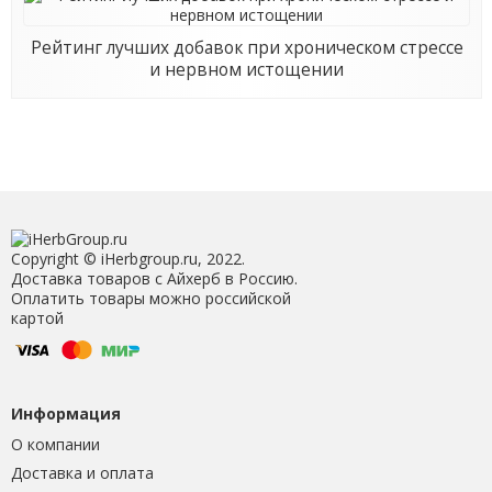
Рейтинг лучших добавок при хроническом стрессе
и нервном истощении
Copyright © iHerbgroup.ru, 2022.
Доставка товаров с Айхерб в Россию.
Оплатить товары можно российской
картой
Информация
О компании
Доставка и оплата