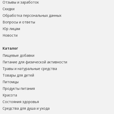
Отзывы и заработок
Скидки
Обработка персональных данных
Вопросы и ответы
Юр лицам
Новости
Каталог
Пищевые добавки
Питание для физической активности
Травы и натуральные средства
Товары для детей
Питомцы
Продукты питания
Красота
Состояния здоровья
Средства для душа и ухода