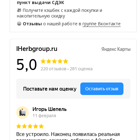
пункт выдачи СДЭК
🎁 Получите кэшбек с каждой покупки и
накопительную скидку
😀
Отзывы
о нашей работе в
группе Вконтакте