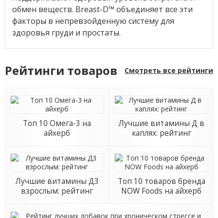
обмен веществ. Breast-D™ объединяет все эти
факторы в непревзойденную систему для
здоровья груди и простаты.
Рейтинги товаров
Смотреть все рейтинги
Топ 10 Омега-3 на
Лучшие витамины Д в
айхерб
каплях: рейтинг
Лучшие витамины Д3
Топ 10 товаров бренда
взрослым: рейтинг
NOW Foods на айхерб