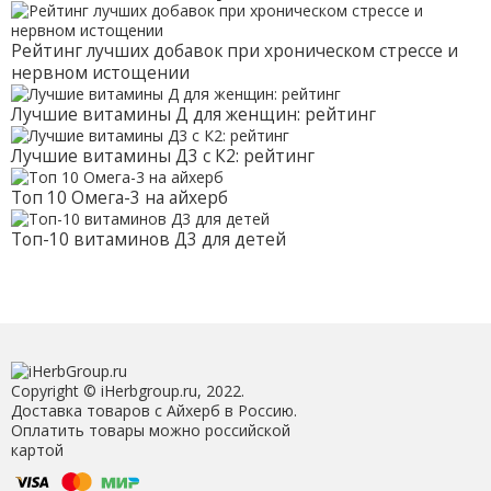
Рейтинг лучших добавок при хроническом стрессе и
нервном истощении
Лучшие витамины Д для женщин: рейтинг
Лучшие витамины Д3 с К2: рейтинг
Топ 10 Омега-3 на айхерб
Топ-10 витаминов Д3 для детей
Copyright © iHerbgroup.ru, 2022.
Доставка товаров с Айхерб в Россию.
Оплатить товары можно российской
картой