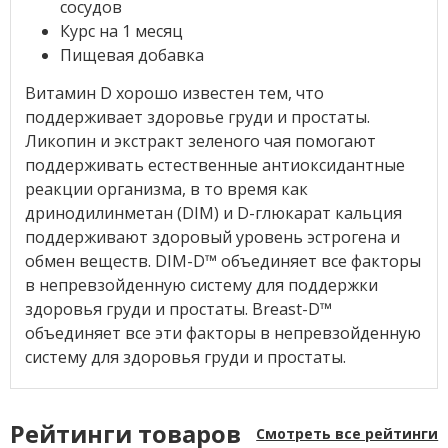
сосудов
Курс на 1 месяц
Пищевая добавка
Витамин D хорошо известен тем, что
поддерживает здоровье груди и простаты.
Ликопин и экстракт зеленого чая помогают
поддерживать естественные антиоксидантные
реакции организма, в то время как
дринодилинметан (DIM) и D-глюкарат кальция
поддерживают здоровый уровень эстрогена и
обмен веществ. DIM-D™ объединяет все факторы
в непревзойденную систему для поддержки
здоровья груди и простаты. Breast-D™
объединяет все эти факторы в непревзойденную
систему для здоровья груди и простаты.
Рейтинги товаров
Смотреть все рейтинги