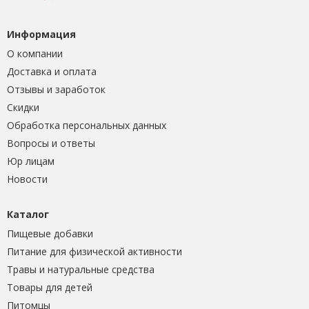
Информация
О компании
Доставка и оплата
Отзывы и заработок
Скидки
Обработка персональных данных
Вопросы и ответы
Юр лицам
Новости
Каталог
Пищевые добавки
Питание для физической активности
Травы и натуральные средства
Товары для детей
Питомцы