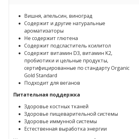
Вишня, апельсин, виноград
Содержит и другие натуральные
ароматизаторы
Не содержит глютена
Содержит подсластитель ксилитол
Содержит витамин D3, витамин K2,
пробиотики и цельные продукты,
сертифицированные по стандарту Organic
Gold Standard
Подходит для веганов
Питательная поддержка
Здоровье костных тканей
Здоровье пищеварительной системы
Здоровье иммунной системы
Естественная выработка энергии