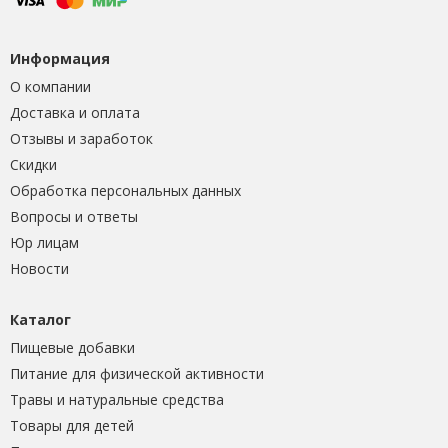
Информация
О компании
Доставка и оплата
Отзывы и заработок
Скидки
Обработка персональных данных
Вопросы и ответы
Юр лицам
Новости
Каталог
Пищевые добавки
Питание для физической активности
Травы и натуральные средства
Товары для детей