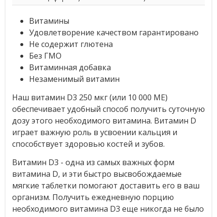
Витамины
Удовлетворение качеством гарантировано
Не содержит глютена
Без ГМО
Витаминная добавка
Незаменимый витамин
Наш витамин D3 250 мкг (или 10 000 МЕ)
обеспечивает удобный способ получить суточную
дозу этого необходимого витамина. Витамин D
играет важную роль в усвоении кальция и
способствует здоровью костей и зубов.
Витамин D3 - одна из самых важных форм
витамина D, и эти быстро высвобождаемые
мягкие таблетки помогают доставить его в ваш
организм. Получить ежедневную порцию
необходимого витамина D3 еще никогда не было