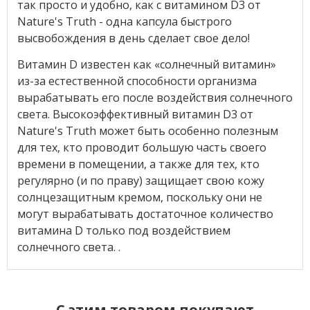
так просто и удобно, как с витамином D3 от
Nature's Truth - одна капсула быстрого
высвобождения в день сделает свое дело!
Витамин D известен как «солнечный витамин»
из-за естественной способности организма
вырабатывать его после воздействия солнечного
света. Высокоэффективный витамин D3 от
Nature's Truth может быть особенно полезным
для тех, кто проводит большую часть своего
времени в помещении, а также для тех, кто
регулярно (и по праву) защищает свою кожу
солнцезащитным кремом, поскольку они не
могут вырабатывать достаточное количество
витамина D только под воздействием
солнечного света. .
C этим товаром покупают