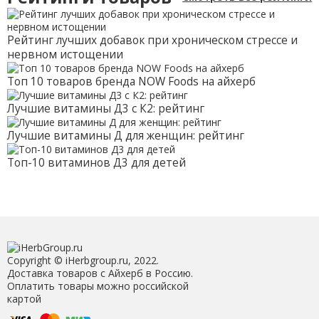
Рейтинг лучших добавок при хроническом стрессе и
нервном истощении
Топ 10 товаров бренда NOW Foods на айхерб
Лучшие витамины Д3 с К2: рейтинг
Лучшие витамины Д для женщин: рейтинг
Топ-10 витаминов Д3 для детей
Copyright © iHerbgroup.ru, 2022.
Доставка товаров с Айхерб в Россию.
Оплатить товары можно российской
картой