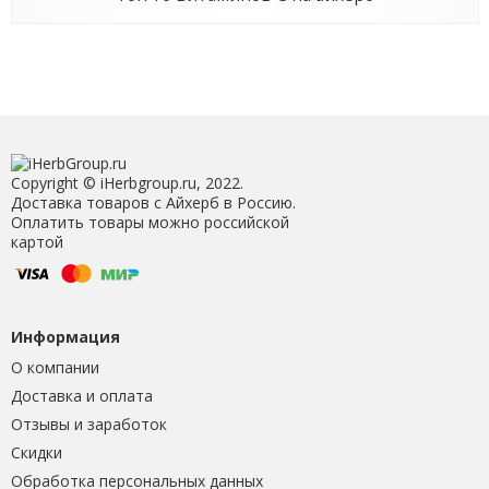
Copyright © iHerbgroup.ru, 2022.
Доставка товаров с Айхерб в Россию.
Оплатить товары можно российской
картой
Информация
О компании
Доставка и оплата
Отзывы и заработок
Скидки
Обработка персональных данных