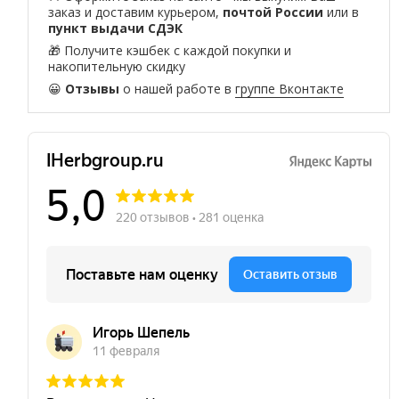
заказ и доставим курьером,
почтой России
или в
пункт выдачи СДЭК
🎁 Получите кэшбек с каждой покупки и
накопительную скидку
😀
Отзывы
о нашей работе в
группе Вконтакте