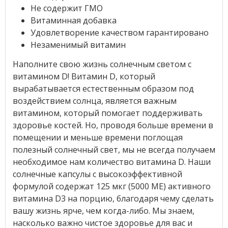
Не содержит ГМО
Витаминная добавка
Удовлетворение качеством гарантировано
Незаменимый витамин
Наполните свою жизнь солнечным светом с
витамином D! Витамин D, который
вырабатывается естественным образом под
воздействием солнца, является важным
витамином, который помогает поддерживать
здоровье костей. Но, проводя больше времени в
помещении и меньше времени поглощая
полезный солнечный свет, мы не всегда получаем
необходимое нам количество витамина D. Наши
солнечные капсулы с высокоэффективной
формулой содержат 125 мкг (5000 МЕ) активного
витамина D3 на порцию, благодаря чему сделать
вашу жизнь ярче, чем когда-либо. Мы знаем,
насколько важно чистое здоровье для вас и