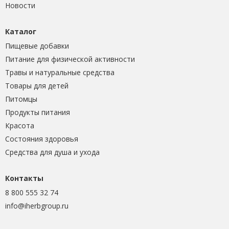
Новости
Каталог
Пищевые добавки
Питание для физической активности
Травы и натуральные средства
Товары для детей
Питомцы
Продукты питания
Красота
Состояния здоровья
Средства для душа и ухода
Контакты
8 800 555 32 74
info@iherbgroup.ru