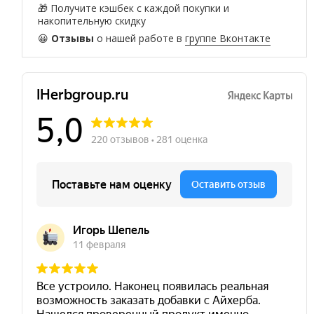
🎁 Получите кэшбек с каждой покупки и
накопительную скидку
😀
Отзывы
о нашей работе в
группе Вконтакте