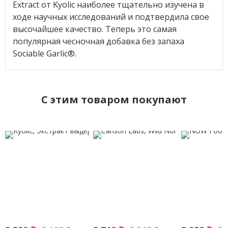
Extract от Kyolic наиболее тщательно изучена в
ходе научных исследований и подтвердила свое
высочайшее качество. Теперь это самая
популярная чесночная добавка без запаха
Sociable Garlic®.
C этим товаром покупают