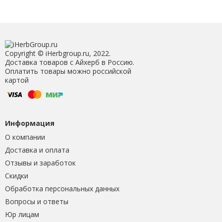
Copyright © iHerbgroup.ru, 2022.
Доставка товаров с Айхерб в Россию.
Оплатить товары можно российской
картой
Информация
О компании
Доставка и оплата
Отзывы и заработок
Скидки
Обработка персональных данных
Вопросы и ответы
Юр лицам