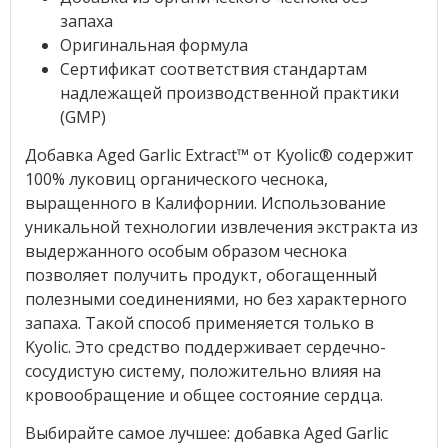
запаха
Оригинальная формула
Сертификат соответствия стандартам
надлежащей производственной практики
(GMP)
Добавка Aged Garlic Extract™ от Kyolic® содержит
100% луковиц органического чеснока,
выращенного в Калифорнии. Использование
уникальной технологии извлечения экстракта из
выдержанного особым образом чеснока
позволяет получить продукт, обогащенный
полезными соединениями, но без характерного
запаха. Такой способ применяется только в
Kyolic. Это средство поддерживает сердечно-
сосудистую систему, положительно влияя на
кровообращение и общее состояние сердца.
Выбирайте самое лучшее: добавка Aged Garlic