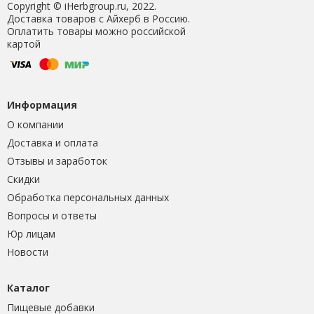
Copyright © iHerbgroup.ru, 2022.
Доставка товаров с Айхерб в Россию.
Оплатить товары можно российской
картой
Информация
О компании
Доставка и оплата
Отзывы и заработок
Скидки
Обработка персональных данных
Вопросы и ответы
Юр лицам
Новости
Каталог
Пищевые добавки