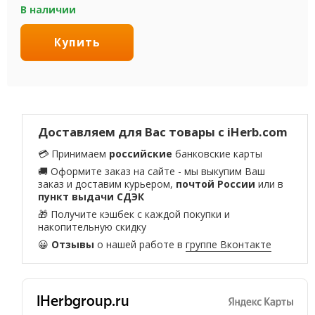
В наличии
Купить
Доставляем для Вас товары с iHerb.com
💳 Принимаем
российские
банковские карты
🚚 Оформите заказ на сайте - мы выкупим Ваш
заказ и доставим курьером,
почтой России
или в
пункт выдачи СДЭК
🎁 Получите кэшбек с каждой покупки и
накопительную скидку
😀
Отзывы
о нашей работе в
группе Вконтакте