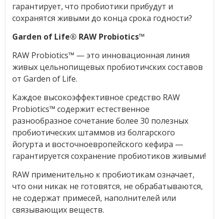
гарантирует, что пробиотики прибудут и
сохранятся живыми до конца срока годности?
Garden of Life® RAW Probiotics™
RAW Probiotics™ — это инновационная линия
живых цельнопищевых пробиотичских составов
от Garden of Life.
Каждое высокоэффективное средство RAW
Probiotics™ содержит естественное
разнообразное сочетание более 30 полезных
пробиотических штаммов из болгарского
йогурта и восточноевропейского кефира —
гарантируется сохранение пробиотиков живыми!
RAW применительно к пробиотикам означает,
что они никак не готовятся, не обрабатываются,
не содержат примесей, наполнителей или
связывающих веществ.