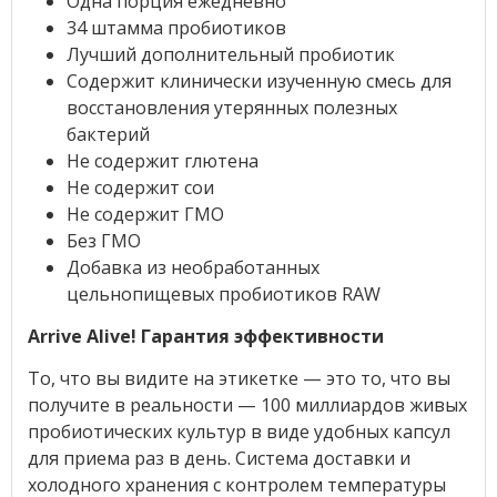
Одна порция ежедневно
34 штамма пробиотиков
Лучший дополнительный пробиотик
Содержит клинически изученную смесь для
восстановления утерянных полезных
бактерий
Не содержит глютена
Не содержит сои
Не содержит ГМО
Без ГМО
Добавка из необработанных
цельнопищевых пробиотиков RAW
Arrive Alive! Гарантия эффективности
То, что вы видите на этикетке — это то, что вы
получите в реальности — 100 миллиардов живых
пробиотических культур в виде удобных капсул
для приема раз в день. Система доставки и
холодного хранения с контролем температуры