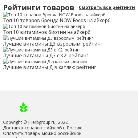
Рейтинги товаров
Смотреть все рейтинги
Топ 10 товаров бренда NOW Foods на айхерб
Топ 10 витаминов биотин на айхерб
Лучшие витамины Д3 взрослым: рейтинг
Лучшие витамины Д3 с К2: рейтинг
Лучшие витамины Д в каплях: рейтинг
Copyright © iHerbgroup.ru, 2022.
Доставка товаров с Айхерб в Россию.
Оплатить товары можно российской