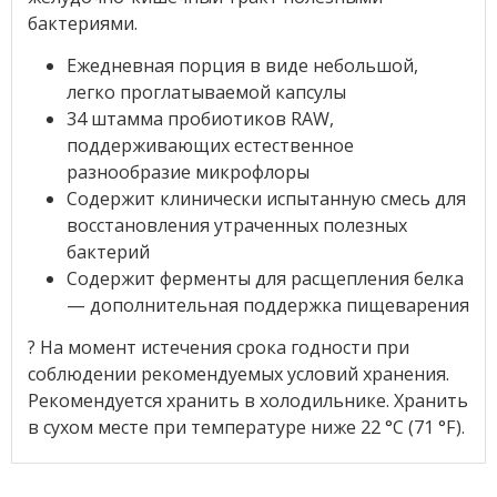
бактериями.
Ежедневная порция в виде небольшой,
легко проглатываемой капсулы
34 штамма пробиотиков RAW,
поддерживающих естественное
разнообразие микрофлоры
Содержит клинически испытанную смесь для
восстановления утраченных полезных
бактерий
Содержит ферменты для расщепления белка
— дополнительная поддержка пищеварения
? На момент истечения срока годности при
соблюдении рекомендуемых условий хранения.
Рекомендуется хранить в холодильнике. Хранить
в сухом месте при температуре ниже 22 °C (71 °F).