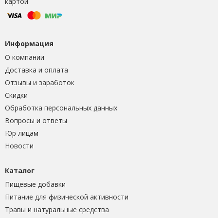
картой
Информация
О компании
Доставка и оплата
Отзывы и заработок
Скидки
Обработка персональных данных
Вопросы и ответы
Юр лицам
Новости
Каталог
Пищевые добавки
Питание для физической активности
Травы и натуральные средства