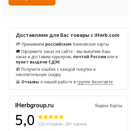
Доставляем для Вас товары с iHerb.com
💳 Принимаем
российские
банковские карты
🚚 Оформите заказ на сайте - мы выкупим Ваш
заказ и доставим курьером,
почтой России
или в
пункт выдачи СДЭК
🎁 Получите кэшбек с каждой покупки и
накопительную скидку
😀
Отзывы
о нашей работе в
группе Вконтакте