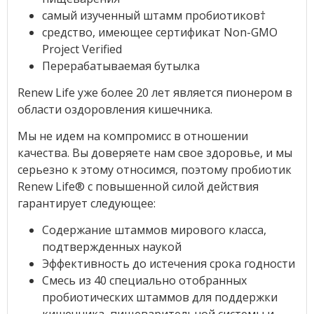
самый изученный штамм пробиотиков†
средство, имеющее сертификат Non-GMO
Project Verified
Перерабатываемая бутылка
Renew Life уже более 20 лет является пионером в
области оздоровления кишечника.
Мы не идем на компромисс в отношении
качества. Вы доверяете нам свое здоровье, и мы
серьезно к этому относимся, поэтому пробиотик
Renew Life® с повышенной силой действия
гарантирует следующее:
Содержание штаммов мирового класса,
подтвержденных наукой
Эффективность до истечения срока годности
Смесь из 40 специально отобранных
пробиотических штаммов для поддержки
кишечника, пищеварительной системы и