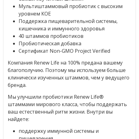
Мультиштаммовый пробиотик с высоким
уровнем КОЕ
Поддержка пищеварительной системы,
кишечника и иммунного здоровья
40 штаммов пробиотиков
Пробиотическая добавка
Сертификат Non-GMO Project Verified
Компания Renew Life на 100% предана вашему
благополучию. Поэтому мы используем больше
клинически изученных штаммов, чем у ведущего
бренда.
Мы улучшили пробиотики Renew Life®
штаммами мирового класса, чтобы поддержать
ваш естественный ритм жизни. Внутри вы
найдете:
поддержку иммунной системы и
пищеварения