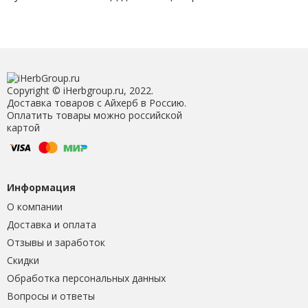
Copyright © iHerbgroup.ru, 2022.
Доставка товаров с Айхерб в Россию.
Оплатить товары можно российской
картой
Информация
О компании
Доставка и оплата
Отзывы и заработок
Скидки
Обработка персональных данных
Вопросы и ответы