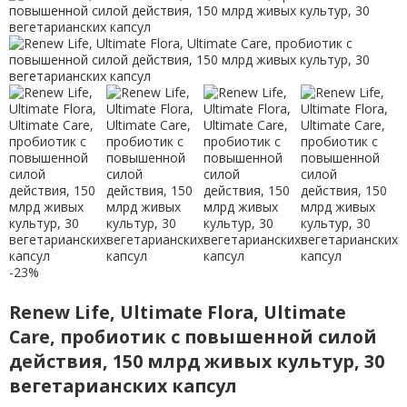
-23%
Renew Life, Ultimate Flora, Ultimate
Care, пробиотик с повышенной силой
действия, 150 млрд живых культур, 30
вегетарианских капсул