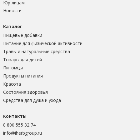
Юр лицам
Новости
Каталог
Пищевые добавки
Питание для физической активности
Травы и натуральные средства
Товары для детей
Питомцы
Продукты питания
Красота
Состояния здоровья
Средства для душа и ухода
Контакты
8 800 555 32 74
info@iherbgroup.ru