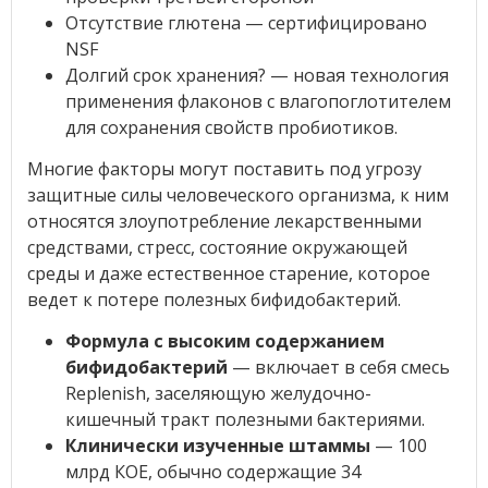
Отсутствие глютена — сертифицировано
NSF
Долгий срок хранения? — новая технология
применения флаконов с влагопоглотителем
для сохранения свойств пробиотиков.
Многие факторы могут поставить под угрозу
защитные силы человеческого организма, к ним
относятся злоупотребление лекарственными
средствами, стресс, состояние окружающей
среды и даже естественное старение, которое
ведет к потере полезных бифидобактерий.
Формула с высоким содержанием
бифидобактерий
— включает в себя смесь
Replenish, заселяющую желудочно-
кишечный тракт полезными бактериями.
Клинически изученные штаммы
— 100
млрд КОЕ, обычно содержащие 34