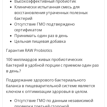
Высокоэффективный пробиотик
Клинически испытанная смесь для
восстановления утраченных полезных
бактерий
Отсутствие ГМО подтверждено
сертификатом
Принимать один раз в день
Цельная пищевая добавка
Гарантия RAW Probiotics
100 миллиардов живых пробиотических
бактерий в удобной порции с приемом один раз
в день.?
Поддержание здорового бактериального
баланса в пищеварительной системе является
ключом к оптимизации здоровья в целом.
Отсутствие ГМО по данным независимой
проверки третьей стороной