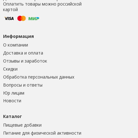
Оплатить товары можно российской
картой
Информация
О компании
Доставка и оплата
Отзывы и заработок
Скидки
Обработка персональных данных
Вопросы и ответы
Юр лицам
Новости
Каталог
Пищевые добавки
Питание для физической активности