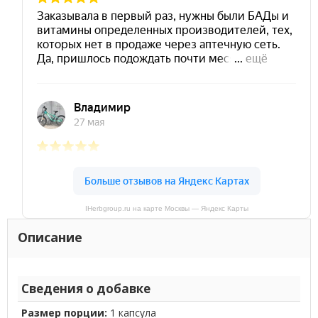
IHerbgroup.ru на карте Москвы — Яндекс Карты
Описание
Сведения о добавке
Размер порции:
1 капсула