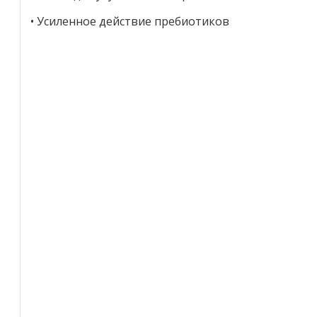
• Усиленное действие пребиотиков