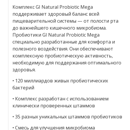
Комплекс GI Natural Probiotic Mega
поддерживает здоровый баланс всей
пищеварительной системы — от полости рта
до важнейшего кишечного микробиома.
Пробиотики GI Natural Probiotic Mega
специально разработанные для комфорта и
полезного воздействия. Они обеспечивают
комплексную пробиотическую активность,
необходимую для поддержания оптимального
здоровья.
• 120 миллиардов живых пробиотических
бактерий
• Комплекс разработан с использованием
клинически проверенных штаммов
• 35 разных уникальных штаммов пробиотиков
• Смесь для улучшения микробиома