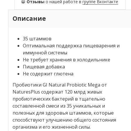
😀
Отзывы
о нашей работе в
группе Вконтакте
Описание
35 штаммов
Оптимальная поддержка пищеварения и
иммунной системы
Не требует хранения в холодильнике
Пищевая добавка
Не содержит глютена
Пробиотики GI Natural Probiotic Mega от
NaturesPlus содержат 120 млрд живых
пробиотических бактерий в тщательно
составленной смеси из 35 уникальных и
полезных для здоровья штаммов, которые
способствуют улучшению общего состояния
организма и его жизненной силы.