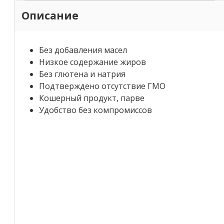
Описание
Без добавления масел
Низкое содержание жиров
Без глютена и натрия
Подтверждено отсутствие ГМО
Кошерный продукт, парве
Удобство без компромиссов