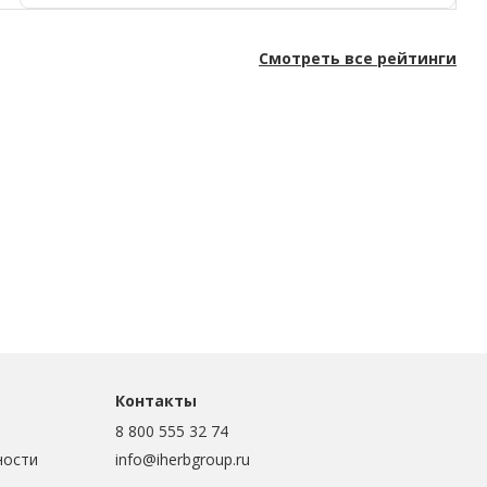
Смотреть все рейтинги
Контакты
8 800 555 32 74
ности
info@iherbgroup.ru