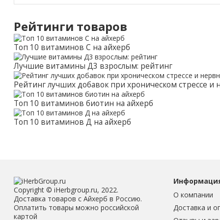
Рейтинги товаров
Топ 10 витаминов С на айхерб
Лучшие витамины Д3 взрослым: рейтинг
Рейтинг лучших добавок при хроническом стрессе и
Топ 10 витаминов биотин на айхерб
Топ 10 витаминов Д на айхерб
Информаци
Copyright © iHerbgroup.ru, 2022.
О компании
Доставка товаров с Айхерб в Россию.
Доставка и о
Оплатить товары можно российской
картой