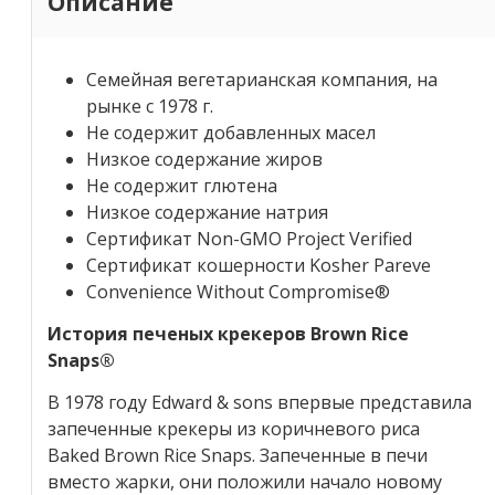
Описание
Семейная вегетарианская компания, на
рынке с 1978 г.
Не содержит добавленных масел
Низкое содержание жиров
Не содержит глютена
Низкое содержание натрия
Сертификат Non-GMO Project Verified
Сертификат кошерности Kosher Pareve
Convenience Without Compromise®
История печеных крекеров Brown Rice
Snaps®
В 1978 году Edward & sons впервые представила
запеченные крекеры из коричневого риса
Baked Brown Rice Snaps. Запеченные в печи
вместо жарки, они положили начало новому