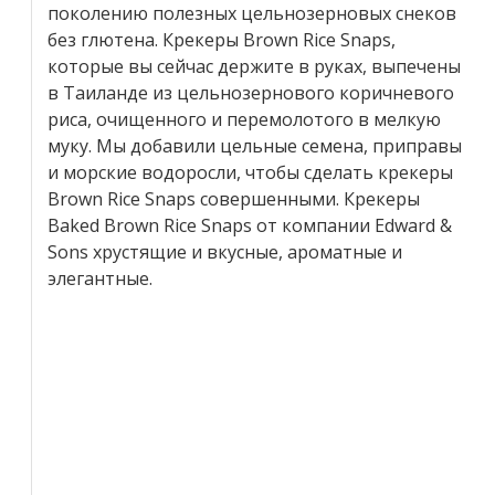
поколению полезных цельнозерновых снеков
без глютена. Крекеры Brown Rice Snaps,
которые вы сейчас держите в руках, выпечены
в Таиланде из цельнозернового коричневого
риса, очищенного и перемолотого в мелкую
муку. Мы добавили цельные семена, приправы
и морские водоросли, чтобы сделать крекеры
Brown Rice Snaps совершенными. Крекеры
Baked Brown Rice Snaps от компании Edward &
Sons хрустящие и вкусные, ароматные и
элегантные.