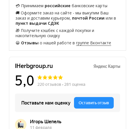
💳 Принимаем
российские
банковские карты
🚚 Оформите заказ на сайте - мы выкупим Ваш
заказ и доставим курьером,
почтой России
или в
пункт выдачи СДЭК
🎁 Получите кэшбек с каждой покупки и
накопительную скидку
😀
Отзывы
о нашей работе в
группе Вконтакте