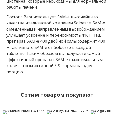
цистеина, которые необходимы для нормальной
работы печени.
Doctor's Best использует SAM-e высочайшего
качества итальянской компании Soloesse. SAM-e
с медленным и направленным высвобождением
улучшает усвоение и переносимость ЖКТ. Наш
препарат SAM-e 400 двойной силы содержит 400
мг активного SAM-e от Soloesse в каждой
таблетке. Таким образом вы получаете самый
эффективный препарат SAM-e с максимальным
количеством активной S,S-формы на одну
порцию.
C этим товаром покупают