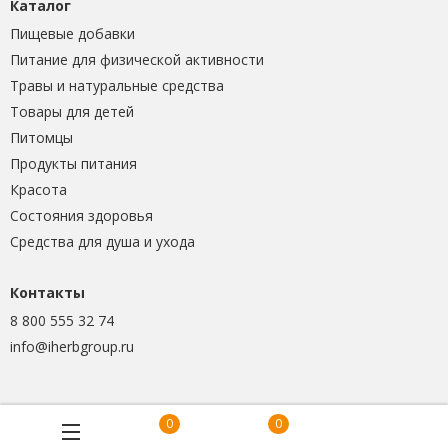
Каталог
Пищевые добавки
Питание для физической активности
Травы и натуральные средства
Товары для детей
Питомцы
Продукты питания
Красота
Состояния здоровья
Средства для душа и ухода
Контакты
8 800 555 32 74
info@iherbgroup.ru
0
0