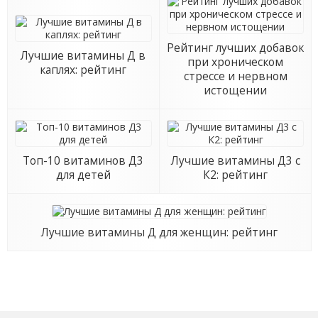
Рейтинг лучших добавок
Лучшие витамины Д в
при хроническом
каплях: рейтинг
стрессе и нервном
истощении
Топ-10 витаминов Д3
Лучшие витамины Д3 с
для детей
К2: рейтинг
Лучшие витамины Д для женщин: рейтинг