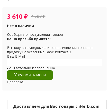
3 610
₽
4 687
₽
Нет в наличии
Сообщить о поступлении товара
Ваша просьба принята!
Вы получите уведомление о поступлении товара в
продажу на указанные Вами контакты
Ваш E-Mail
- обязательно к заполнению
Проверка...
Доставляем для Вас товары с iHerb.com