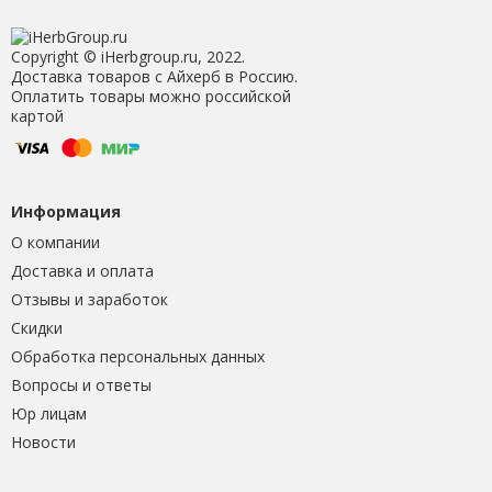
Copyright © iHerbgroup.ru, 2022.
Доставка товаров с Айхерб в Россию.
Оплатить товары можно российской
картой
Информация
О компании
Доставка и оплата
Отзывы и заработок
Скидки
Обработка персональных данных
Вопросы и ответы
Юр лицам
Новости