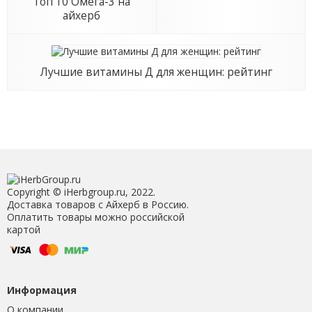
Топ 10 Омега-3 на
айхерб
Лучшие витамины Д для женщин: рейтинг
Copyright © iHerbgroup.ru, 2022.
Доставка товаров с Айхерб в Россию.
Оплатить товары можно российской
картой
Информация
О компании