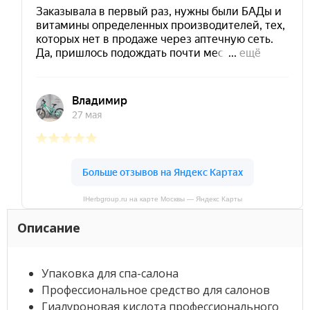
IHerbgroup.ru на карте Москвы — Яндекс Карты
Описание
Упаковка для спа-салона
Профессиональное средство для салонов
Гиалуроновая кислота профессионального