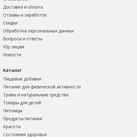
Доставка и оплата
Отзывы и заработок
Скидки
Обработка персональных данных
Вопросы и ответы
Юр лицам
Новости
Каталог
Пищевые добавки
Питание для физической активности
Травы и натуральные средства
Товары для детей
Питомцы
Продукты питания
Красота
Состояния здоровья