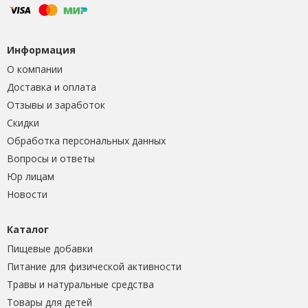
Информация
О компании
Доставка и оплата
Отзывы и заработок
Скидки
Обработка персональных данных
Вопросы и ответы
Юр лицам
Новости
Каталог
Пищевые добавки
Питание для физической активности
Травы и натуральные средства
Товары для детей