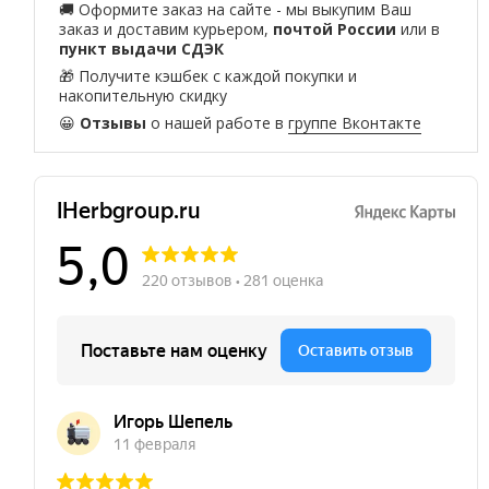
🚚 Оформите заказ на сайте - мы выкупим Ваш
заказ и доставим курьером,
почтой России
или в
пункт выдачи СДЭК
🎁 Получите кэшбек с каждой покупки и
накопительную скидку
😀
Отзывы
о нашей работе в
группе Вконтакте