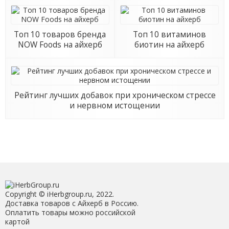
Топ 10 товаров бренда
Топ 10 витаминов
NOW Foods на айхерб
биотин на айхерб
Рейтинг лучших добавок при хроническом стрессе
и нервном истощении
Copyright © iHerbgroup.ru, 2022.
Доставка товаров с Айхерб в Россию.
Оплатить товары можно российской
картой