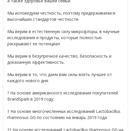
а также здоровье вашей семьи.
Мы исповедуем честность, поэтому придерживаемся
высочайших стандартов честности
Мы верим в естественную силу микрофлоры, в научные
исследования и продукты, которые полностью
раскрывают ее потенциал.
Мы верим в безупречное качество, безопасность и
доказанную эффективность.
Мы верим в то, что даем вам силы взять лучшее от
каждого нового дня.
? На основе американского исследования покупателей
BrandSpark в 2019 году.
† На основе многочисленных исследований Lactobacillus
rhamnosus GG по состоянию на январь 2019 года.
†† На основе исследований Lactobacillus rhamnosus GG на