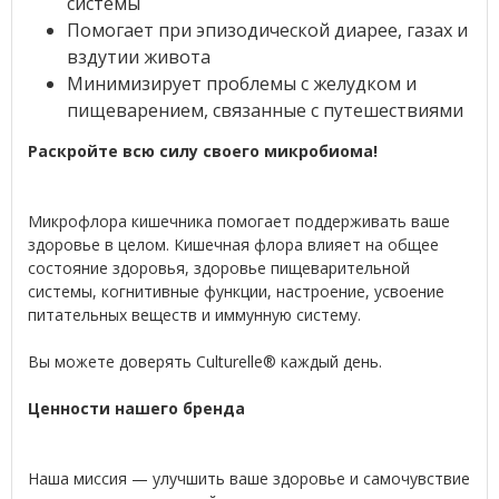
системы
Помогает при эпизодической диарее, газах и
вздутии живота
Минимизирует проблемы с желудком и
пищеварением, связанные с путешествиями
Раскройте всю силу своего микробиома!
Микрофлора кишечника помогает поддерживать ваше
здоровье в целом. Кишечная флора влияет на общее
состояние здоровья, здоровье пищеварительной
системы, когнитивные функции, настроение, усвоение
питательных веществ и иммунную систему.
Вы можете доверять Culturelle® каждый день.
Ценности нашего бренда
Наша миссия — улучшить ваше здоровье и самочувствие