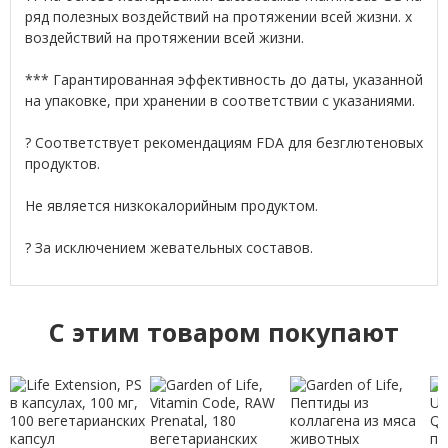
ряд полезных воздействий на протяжении всей жизни. х
воздействий на протяжении всей жизни.
*** Гарантированная эффективность до даты, указанной
на упаковке, при хранении в соответствии с указаниями.
? Соответствует рекомендациям FDA для безглютеновых
продуктов.
Не является низкокалорийным продуктом.
? За исключением жевательных составов.
C этим товаром покупают