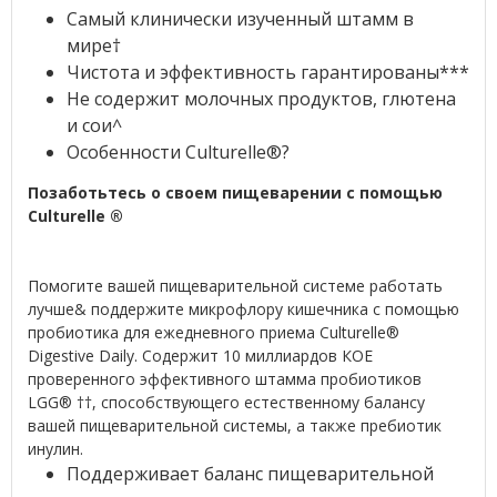
Самый клинически изученный штамм в
мире†
Чистота и эффективность гарантированы***
Не содержит молочных продуктов, глютена
и сои^
Особенности Culturelle®?
Позаботьтесь о своем пищеварении с помощью
Culturelle
®
Помогите вашей пищеварительной системе работать
лучше& поддержите микрофлору кишечника с помощью
пробиотика для ежедневного приема Culturelle®
Digestive Daily. Содержит 10 миллиардов КОЕ
проверенного эффективного штамма пробиотиков
LGG® ††, способствующего естественному балансу
вашей пищеварительной системы, а также пребиотик
инулин.
Поддерживает баланс пищеварительной