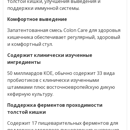
толстой кишки, улучшения выведения и
поддержки иммунной системы.
Комфортное выведение
Запатентованная смесь Colon Care для здоровья
кишечника обеспечивает регулярный, здоровый
и комфортный стул.
Содержит клинически изученные
ингредиенты
50 миллиардов КОЕ, обычно содержит 33 вида
пробиотиков с клинически изученными
штаммами плюс восточноевропейскую дикую
кефирную культуру.
Поддержка ферментов проходимости
толстой кишки
Содержит 17 пищеварительных ферментов для