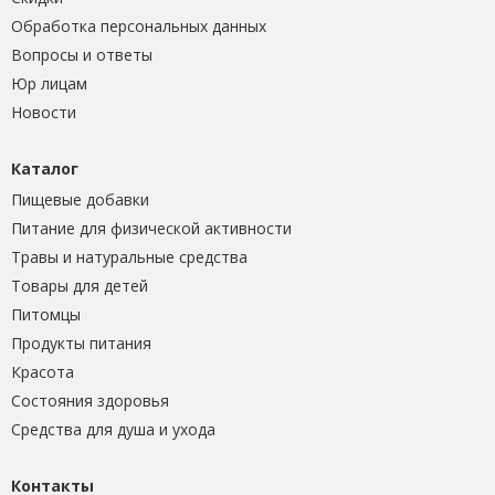
Обработка персональных данных
Вопросы и ответы
Юр лицам
Новости
Каталог
Пищевые добавки
Питание для физической активности
Травы и натуральные средства
Товары для детей
Питомцы
Продукты питания
Красота
Состояния здоровья
Средства для душа и ухода
Контакты