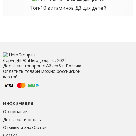
Топ-10 витаминов Д3 для детей
Copyright © iHerbgroup.ru, 2022.
Доставка товаров с Айхерб в Россию.
Оплатить товары можно российской
картой
Информация
О компании
Доставка и оплата
Отзывы и заработок
Скидки