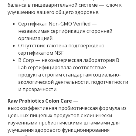
баланса в пищеварительной системе — ключ к
улучшению вашего общего здоровья.
Сертификат Non-GMO Verified —
независимая сертификация сторонней
организацией.
Отсутствие глютена подтверждено
сертификатом NSF
B Corp — некоммерческая лаборатория B
Lab сертифицировала соответствие
продукта строгим стандартам социально-
экологической деятельности, подотчетности
и прозрачности.
Raw Probiotics Colon Care
—
высокоэффективная пробиотическая формула из
цельных пищевых продуктов с клинически
изученными пробиотическими штаммами для
улучшения здорового функционирования