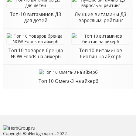
Топ-10 витаминов Д3
Лучшие витамины Д3
для детей
взрослым: рейтинг
Топ 10 товаров бренда
Топ 10 витаминов
NOW Foods на айхерб
биотин на айхерб
Топ 10 Омега-3 на айхерб
Copyright © iHerbgroup.ru, 2022.