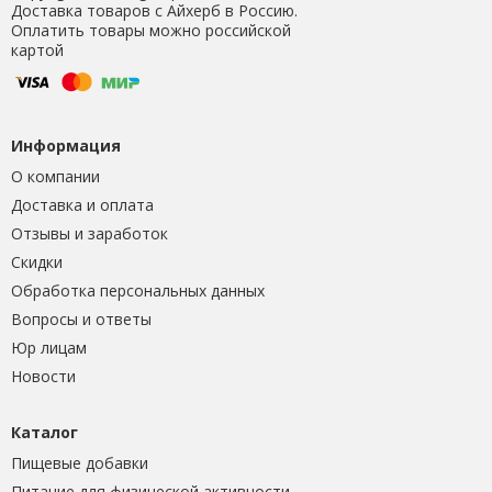
Доставка товаров с Айхерб в Россию.
Оплатить товары можно российской
картой
Информация
О компании
Доставка и оплата
Отзывы и заработок
Скидки
Обработка персональных данных
Вопросы и ответы
Юр лицам
Новости
Каталог
Пищевые добавки
Питание для физической активности