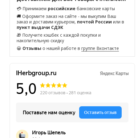
💳 Принимаем
российские
банковские карты
🚚 Оформите заказ на сайте - мы выкупим Ваш
заказ и доставим курьером,
почтой России
или в
пункт выдачи СДЭК
🎁 Получите кэшбек с каждой покупки и
накопительную скидку
😀
Отзывы
о нашей работе в
группе Вконтакте