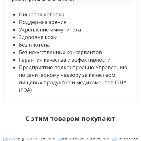
Пищевая добавка
Поддержка зрения
Укрепление иммунитета
Здоровье кожи
Без глютена
Без искусственных консервантов
Гарантия качества и эффективности
Предприятие подконтрольно Управлению
по санитарному надзору за качеством
пищевых продуктов и медикаментов США
(FDA)
C этим товаром покупают