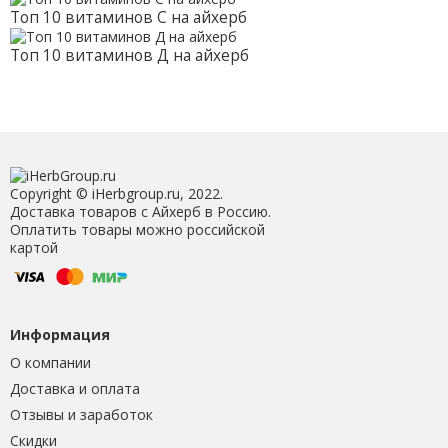
Топ 10 витаминов С на айхерб
Топ 10 витаминов Д на айхерб
Copyright © iHerbgroup.ru, 2022.
Доставка товаров с Айхерб в Россию.
Оплатить товары можно российской
картой
Информация
О компании
Доставка и оплата
Отзывы и заработок
Скидки