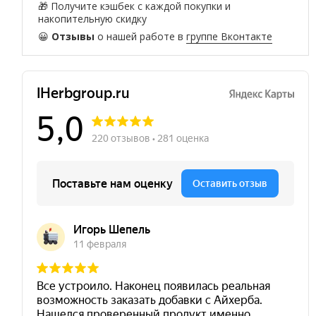
🎁 Получите кэшбек с каждой покупки и
накопительную скидку
😀
Отзывы
о нашей работе в
группе Вконтакте