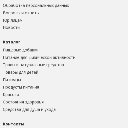
Обработка персональных данных
Вопросы и ответы
Юр лицам
Новости
Каталог
Пищевые добавки
Питание для физической активности
Травы и натуральные средства
Товары для детей
Питомцы
Продукты питания
Красота
Состояния здоровья
Средства для душа и ухода
Контакты