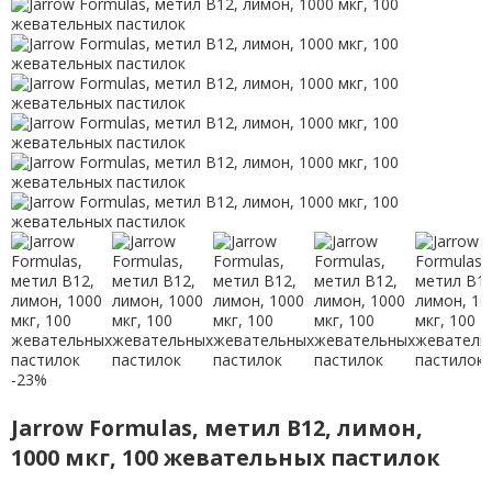
-23%
Jarrow Formulas, метил B12, лимон,
1000 мкг, 100 жевательных пастилок