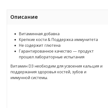
Описание
Витаминная добавка
Крепкие кости & Поддержка иммунитета
Не содержит глютена
Гарантированное качество —
продукт
прошел лабораторные испытания
Витамин D3 необходим для усвоения кальция и
поддержания здоровья костей, зубов и
иммунной системы.