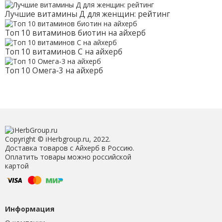
Лучшие витамины Д для женщин: рейтинг
Топ 10 витаминов биотин на айхерб
Топ 10 витаминов С на айхерб
Топ 10 Омега-3 на айхерб
Copyright © iHerbgroup.ru, 2022.
Доставка товаров с Айхерб в Россию.
Оплатить товары можно российской
картой
Информация