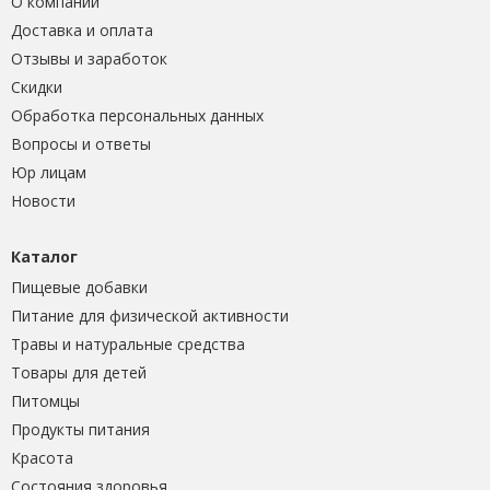
О компании
Доставка и оплата
Отзывы и заработок
Скидки
Обработка персональных данных
Вопросы и ответы
Юр лицам
Новости
Каталог
Пищевые добавки
Питание для физической активности
Травы и натуральные средства
Товары для детей
Питомцы
Продукты питания
Красота
Состояния здоровья