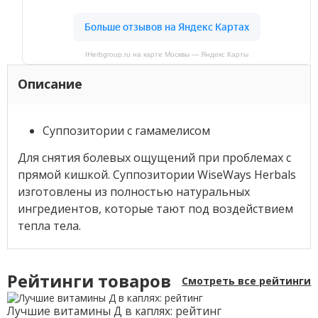
IHerbgroup.ru на карте Москвы — Яндекс Карты
Описание
Суппозитории с гамамелисом
Для снятия болевых ощущений при проблемах с
прямой кишкой. Суппозитории WiseWays Herbals
изготовлены из полностью натуральных
ингредиентов, которые тают под воздействием
тепла тела.
Рейтинги товаров
Смотреть все рейтинги
Лучшие витамины Д в каплях: рейтинг