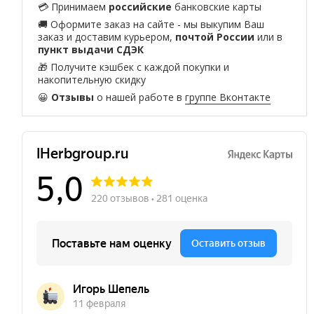
💳 Принимаем
российские
банковские карты
🚚 Оформите заказ на сайте - мы выкупим Ваш
заказ и доставим курьером,
почтой России
или в
пункт выдачи СДЭК
🎁 Получите кэшбек с каждой покупки и
накопительную скидку
😀
Отзывы
о нашей работе в
группе Вконтакте