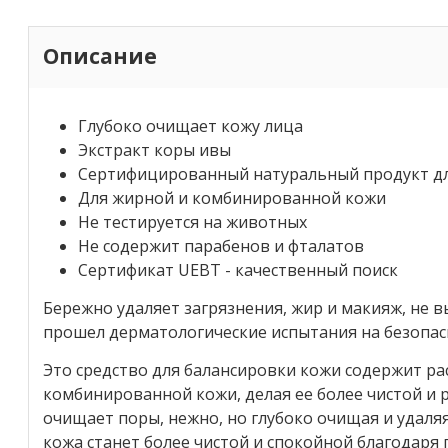
Описание
Глубоко очищает кожу лица
Экстракт коры ивы
Сертифицированный натуральный продукт дл
Для жирной и комбинированной кожи
Не тестируется на животных
Не содержит парабенов и фталатов
Сертификат UEBT - качественный поиск
Бережно удаляет загрязнения, жир и макияж, не 
прошел дерматологические испытания на безопас
Это средство для балансировки кожи содержит р
комбинированной кожи, делая ее более чистой и 
очищает поры, нежно, но глубоко очищая и удаляя
кожа станет более чистой и спокойной благодаря