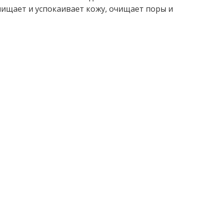
ищает и успокаивает кожу, очищает поры и