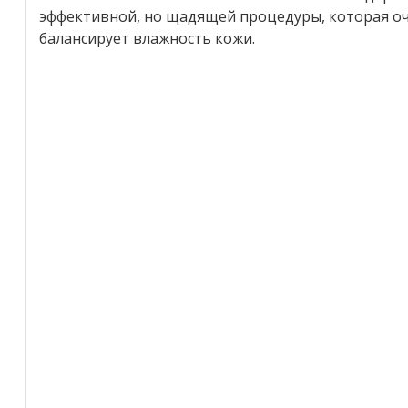
эффективной, но щадящей процедуры, которая оч
балансирует влажность кожи.