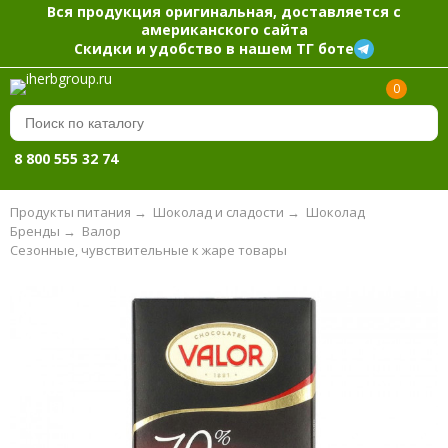
Вся продукция оригинальная, доставляется с
американского сайта
Скидки и удобство в нашем ТГ боте
0
8 800 555 32 74
Продукты питания
→
Шоколад и сладости
→
Шоколад
Бренды
→
Валор
Сезонные, чувствительные к жаре товары