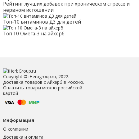
Рейтинг лучших добавок при хроническом стрессе и
нервном истощении
Топ-10 витаминов Д3 для детей
Топ 10 Омега-3 на айхерб
Copyright © iHerbgroup.ru, 2022.
Доставка товаров с Айхерб в Россию.
Оплатить товары можно российской
картой
Информация
О компании
Доставка и оплата