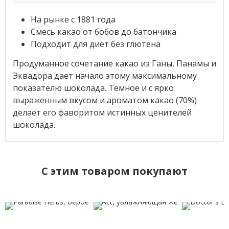
На рынке с 1881 года
Смесь какао от бобов до батончика
Подходит для диет без глютена
Продуманное сочетание какао из Ганы, Панамы и
Эквадора дает начало этому максимальному
показателю шоколада. Темное и с ярко
выраженным вкусом и ароматом какао (70%)
делает его фаворитом истинных ценителей
шоколада.
C этим товаром покупают