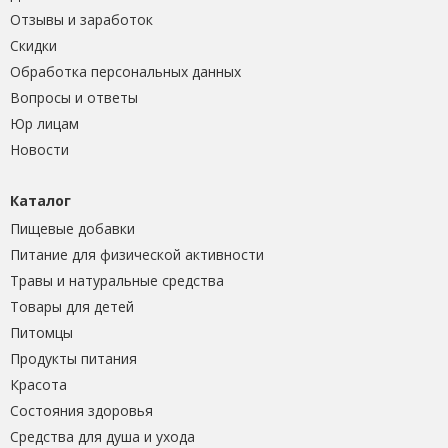
Отзывы и заработок
Скидки
Обработка персональных данных
Вопросы и ответы
Юр лицам
Новости
Каталог
Пищевые добавки
Питание для физической активности
Травы и натуральные средства
Товары для детей
Питомцы
Продукты питания
Красота
Состояния здоровья
Средства для душа и ухода