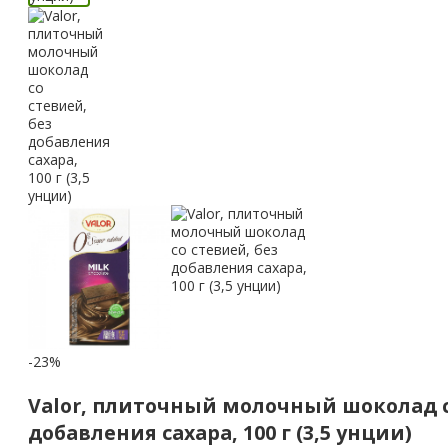
-23%
Valor, плиточный молочный шоколад с
добавления сахара, 100 г (3,5 унции)