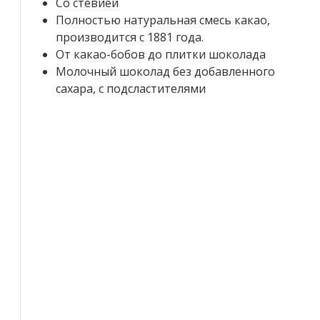
Со стевией
Полностью натуральная смесь какао,
производится с 1881 года.
От какао-бобов до плитки шоколада
Молочный шоколад без добавленного
сахара, с подсластителями