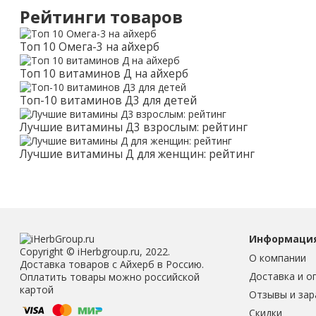
Рейтинги товаров
Топ 10 Омега-3 на айхерб
Топ 10 витаминов Д на айхерб
Топ-10 витаминов Д3 для детей
Лучшие витамины Д3 взрослым: рейтинг
Лучшие витамины Д для женщин: рейтинг
Информаци
Copyright © iHerbgroup.ru, 2022.
О компании
Доставка товаров с Айхерб в Россию.
Доставка и о
Оплатить товары можно российской
картой
Отзывы и зар
Скидки