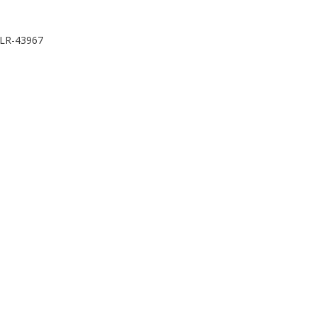
LR-43967