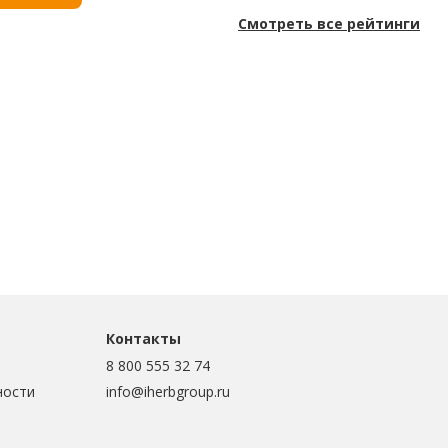
Смотреть все рейтинги
Контакты
8 800 555 32 74
ности
info@iherbgroup.ru