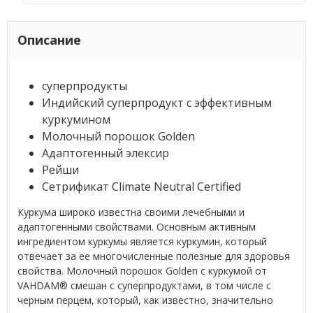
Описание
суперпродукты
Индийский суперпродукт с эффективным
куркумином
Молочный порошок Golden
Адаптогенный элексир
Рейши
Сетрификат Climate Neutral Certified
Куркума широко известна своими лечебными и
адаптогенными свойствами. Основным активным
ингредиентом куркумы является куркумин, который
отвечает за ее многочисленные полезные для здоровья
свойства. Молочный порошок Golden с куркумой от
VAHDAM® смешан с суперпродуктами, в том числе с
черным перцем, который, как известно, значительно