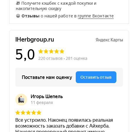
🎁 Получите кэшбек с каждой покупки и
накопительную скидку
😀
Отзывы
о нашей работе в
группе Вконтакте