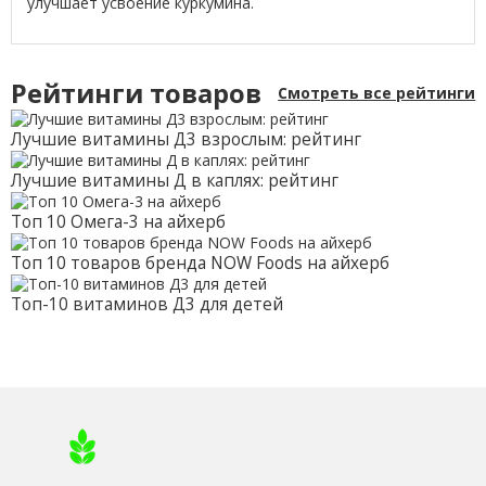
улучшает усвоение куркумина.
Рейтинги товаров
Смотреть все рейтинги
Лучшие витамины Д3 взрослым: рейтинг
Лучшие витамины Д в каплях: рейтинг
Топ 10 Омега-3 на айхерб
Топ 10 товаров бренда NOW Foods на айхерб
Топ-10 витаминов Д3 для детей