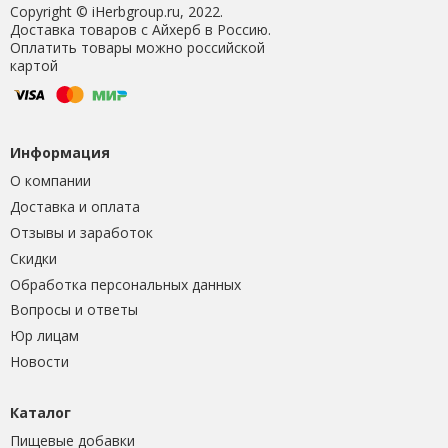
Copyright © iHerbgroup.ru, 2022.
Доставка товаров с Айхерб в Россию.
Оплатить товары можно российской
картой
Информация
О компании
Доставка и оплата
Отзывы и заработок
Скидки
Обработка персональных данных
Вопросы и ответы
Юр лицам
Новости
Каталог
Пищевые добавки