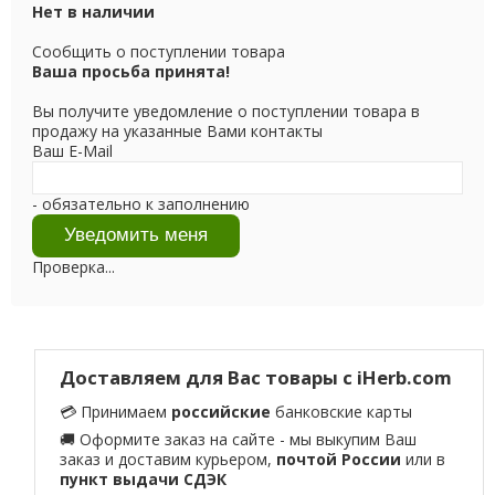
Нет в наличии
Сообщить о поступлении товара
Ваша просьба принята!
Вы получите уведомление о поступлении товара в
продажу на указанные Вами контакты
Ваш E-Mail
- обязательно к заполнению
Проверка...
Доставляем для Вас товары с iHerb.com
💳 Принимаем
российские
банковские карты
🚚 Оформите заказ на сайте - мы выкупим Ваш
заказ и доставим курьером,
почтой России
или в
пункт выдачи СДЭК