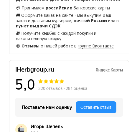
💳 Принимаем
российские
банковские карты
🚚 Оформите заказ на сайте - мы выкупим Ваш
заказ и доставим курьером,
почтой России
или в
пункт выдачи СДЭК
🎁 Получите кэшбек с каждой покупки и
накопительную скидку
😀
Отзывы
о нашей работе в
группе Вконтакте