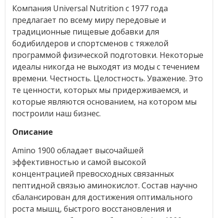
Компания Universal Nutrition с 1977 года
предлагает по всему миру передовые и
традиционные пищевые добавки для
бодибилдеров и спортсменов с тяжелой
программой физической подготовки. Некоторые
идеалы никогда не выходят из моды с течением
времени. Честность. Целостность. Уважение. Это
те ценности, которых мы придерживаемся, и
которые являются основанием, на котором мы
построили наш бизнес.
Описание
Amino 1900 обладает высочайшей
эффективностью и самой высокой
концентрацией превосходных связанных
пептидной связью аминокислот. Состав научно
сбалансирован для достижения оптимального
роста мышц, быстрого восстановления и