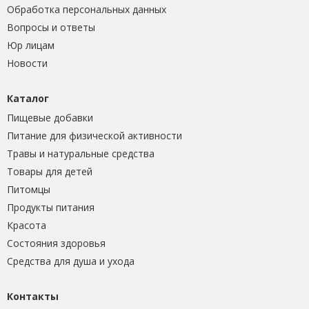
Обработка персональных данных
Вопросы и ответы
Юр лицам
Новости
Каталог
Пищевые добавки
Питание для физической активности
Травы и натуральные средства
Товары для детей
Питомцы
Продукты питания
Красота
Состояния здоровья
Средства для душа и ухода
Контакты