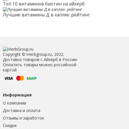
Топ 10 витаминов биотин на айхерб
Лучшие витамины Д в каплях: рейтинг
Copyright © iHerbgroup.ru, 2022.
Доставка товаров с Айхерб в Россию.
Оплатить товары можно российской
картой
Информация
О компании
Доставка и оплата
Отзывы и заработок
Скидки