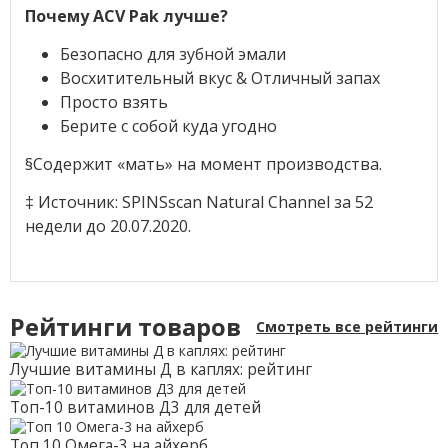
Почему ACV Pak лучше?
Безопасно для зубной эмали
Восхитительный вкус & Отличный запах
Просто взять
Берите с собой куда угодно
§Содержит «мать» на момент производства.
‡ Источник: SPINSscan Natural Channel за 52
недели до 20.07.2020.
Рейтинги товаров
Смотреть все рейтинги
Лучшие витамины Д в каплях: рейтинг
Топ-10 витаминов Д3 для детей
Топ 10 Омега-3 на айхерб