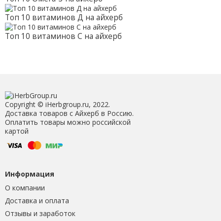
Топ 10 витаминов Д на айхерб
Топ 10 витаминов С на айхерб
Copyright © iHerbgroup.ru, 2022.
Доставка товаров с Айхерб в Россию.
Оплатить товары можно российской
картой
Информация
О компании
Доставка и оплата
Отзывы и заработок