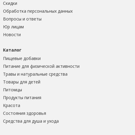
Скидки
Обработка персональных данных
Вопросы и ответы
Юр лицам
Новости
Каталог
Пищевые добавки
Питание для физической активности
Травы и натуральные средства
Товары для детей
Питомцы
Продукты питания
Красота
Состояния здоровья
Средства для душа и ухода