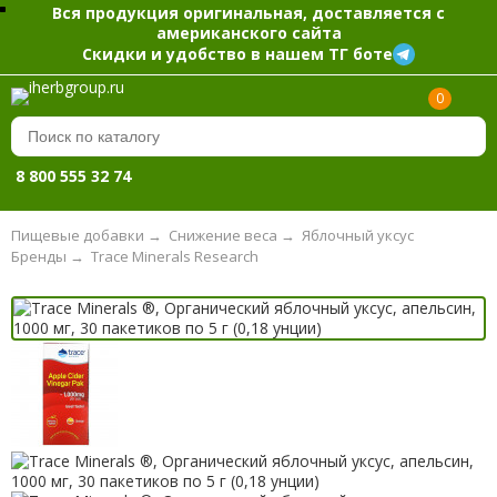
Вся продукция оригинальная, доставляется с
американского сайта
Скидки и удобство в нашем ТГ боте
0
8 800 555 32 74
Пищевые добавки
→
Снижение веса
→
Яблочный уксус
Бренды
→
Trace Minerals Research