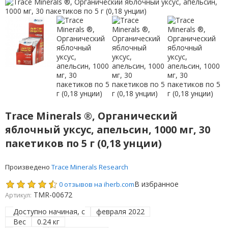
Trace Minerals ®, Органический
яблочный уксус, апельсин, 1000 мг, 30
пакетиков по 5 г (0,18 унции)
Произведено
Trace Minerals Research
В избранное
0 отзывов на iherb.com
TMR-00672
Артикул:
Доступно начиная, с
февраля 2022
Вес
0.24 кг