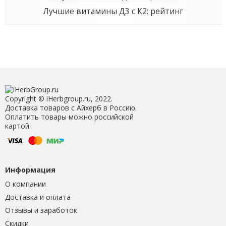
Лучшие витамины Д3 с К2: рейтинг
Copyright © iHerbgroup.ru, 2022.
Доставка товаров с Айхерб в Россию.
Оплатить товары можно российской
картой
Информация
О компании
Доставка и оплата
Отзывы и заработок
Скидки