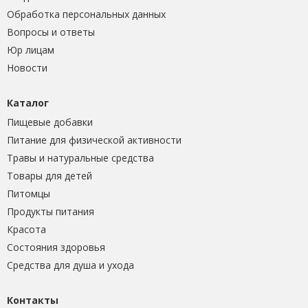
Обработка персональных данных
Вопросы и ответы
Юр лицам
Новости
Каталог
Пищевые добавки
Питание для физической активности
Травы и натуральные средства
Товары для детей
Питомцы
Продукты питания
Красота
Состояния здоровья
Средства для душа и ухода
Контакты