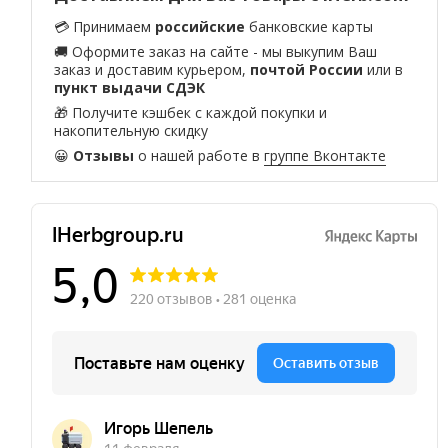
💳 Принимаем
российские
банковские карты
🚚 Оформите заказ на сайте - мы выкупим Ваш
заказ и доставим курьером,
почтой России
или в
пункт выдачи СДЭК
🎁 Получите кэшбек с каждой покупки и
накопительную скидку
😀
Отзывы
о нашей работе в
группе Вконтакте