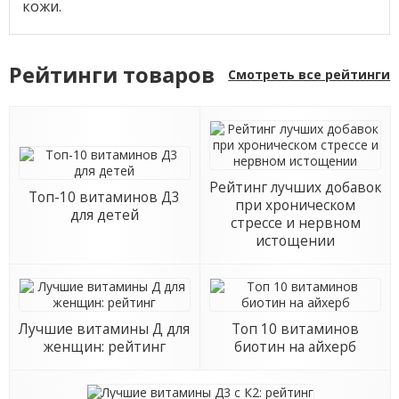
кожи.
Рейтинги товаров
Смотреть все рейтинги
Рейтинг лучших добавок
Топ-10 витаминов Д3
при хроническом
для детей
стрессе и нервном
истощении
Лучшие витамины Д для
Топ 10 витаминов
женщин: рейтинг
биотин на айхерб