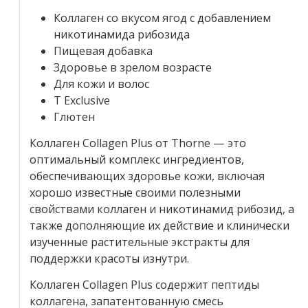
Коллаген со вкусом ягод с добавлением
никотинамида рибозида
Пищевая добавка
Здоровье в зрелом возрасте
Для кожи и волос
T Exclusive
Глютен
Коллаген Collagen Plus от Thorne — это
оптимальный комплекс ингредиентов,
обеспечивающих здоровье кожи, включая
хорошо известные своими полезными
свойствами коллаген и никотинамид рибозид, а
также дополняющие их действие и клинически
изученные растительные экстракты для
поддержки красоты изнутри.
Коллаген Collagen Plus содержит пептиды
коллагена, запатентованную смесь