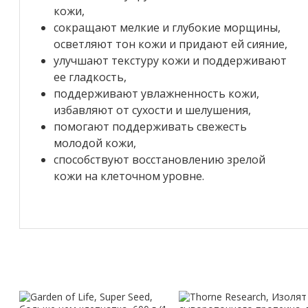
кожи,
сокращают мелкие и глубокие морщины,
осветляют тон кожи и придают ей сияние,
улучшают текстуру кожи и поддерживают
ее гладкость,
поддерживают увлажненность кожи,
избавляют от сухости и шелушения,
помогают поддерживать свежесть
молодой кожи,
способствуют восстановлению зрелой
кожи на клеточном уровне.