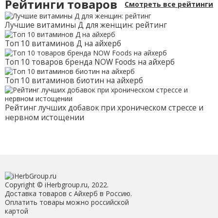
Рейтинги товаров
Смотреть все рейтинги
вегетарианских
капсул
Лучшие витамины Д для женщин: рейтинг
Топ 10 витаминов Д на айхерб
Топ 10 товаров бренда NOW Foods на айхерб
Топ 10 витаминов биотин на айхерб
Рейтинг лучших добавок при хроническом стрессе и
нервном истощении
Copyright © iHerbgroup.ru, 2022.
Доставка товаров с Айхерб в Россию.
Оплатить товары можно российской
картой