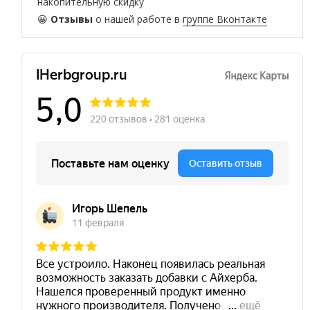
накопительную скидку
😀
Отзывы
о нашей работе в
группе Вконтакте