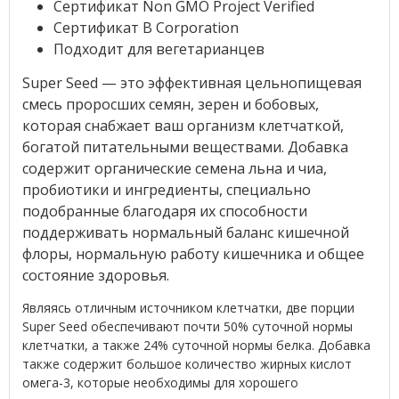
Сертификат Non GMO Project Verified
Сертификат B Corporation
Подходит для вегетарианцев
Super Seed — это эффективная цельнопищевая
смесь проросших семян, зерен и бобовых,
которая снабжает ваш организм клетчаткой,
богатой питательными веществами. Добавка
содержит органические семена льна и чиа,
пробиотики и ингредиенты, специально
подобранные благодаря их способности
поддерживать нормальный баланс кишечной
флоры, нормальную работу кишечника и общее
состояние здоровья.
Являясь отличным источником клетчатки, две порции
Super Seed обеспечивают почти 50% суточной нормы
клетчатки, а также 24% суточной нормы белка. Добавка
также содержит большое количество жирных кислот
омега-3, которые необходимы для хорошего