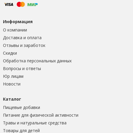
Информация
О компании
Доставка и оплата
Отзывы и заработок
Скидки
Обработка персональных данных
Вопросы и ответы
Юр лицам
Новости
Каталог
Пищевые добавки
Питание для физической активности
Травы и натуральные средства
Товары для детей