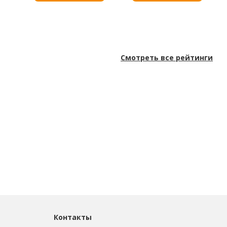
Смотреть все рейтинги
Контакты