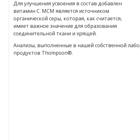
Для улучшения усвоения в состав добавлен
витамин C. МСМ является источником
органической серы, которая, как считается,
имеет важное значение для образования
соединительной ткани и хрящей.
Анализы, выполненные в нашей собственной лабор
продуктов Thompson®.