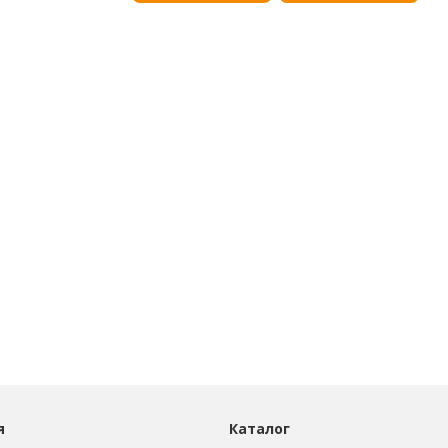
я
Каталог